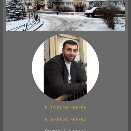
8 (928) 351-68-85
8 (928) 351-68-85