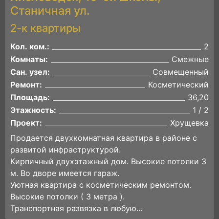
Станичная ул.
2-к квартиры
Кол. ком.:
2
Комнаты:
Смежные
Сан. узел:
Совмещенный
Ремонт:
Косметический
Площадь:
36,20
Этажность:
1 / 2
Проект:
Хрущевка
Продается двухкомнатная квартира в районе с
развитой инфраструктурой.
Кирпичный двухэтажный дом. Высокие потолки 3
м. Во дворе имеется гараж.
Уютная квартира с косметическим ремонтом.
Высокие потолки ( 3 метра ).
Транспортная развязка в любую...