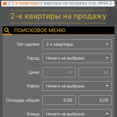
/
2-к квартиры
/
2-к квартиры на продажу стр. №44
2-к квартиры на продажу
ПОИСКОВОЕ МЕНЮ
Тип сделки:
2-к квартиры
Город:
Ничего не выбрано
Цена:
Район:
Ничего не выбрано
Площадь общая:
Улица:
Ничего не выбрано