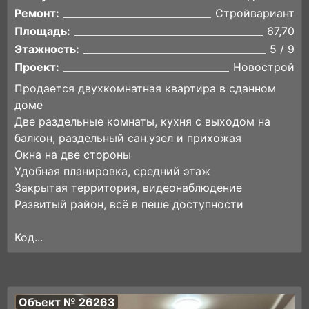
Ремонт:
Стройвариант
Площадь:
67,70
Этажность:
5 / 9
Проект:
Новострой
Продается двухкомнатная квартира в сданном
доме
Две раздельные комнаты, кухня с выходом на
балкон, раздельный сан.узел и прихожая
Окна на две стороны
Удобная планировка, средний этаж
Закрытая территория, видеонаблюдение
Развитый район, всё в пеше доступности
Код...
Объект № 26263