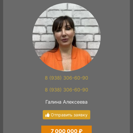
8 (938) 306-60-90
8 (938) 306-60-90
Галина Алексеева
Отправить заявку
7 000 000 ₽