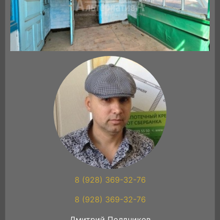
8 (928) 369-32-76
8 (928) 369-32-76
Дмитрий Полдников