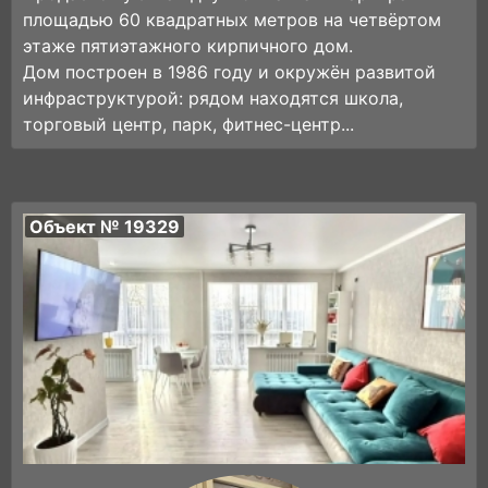
площадью 60 квадратных метров на четвёртом
этаже пятиэтажного кирпичного дом.
Дом построен в 1986 году и окружён развитой
инфраструктурой: рядом находятся школа,
торговый центр, парк, фитнес-центр...
Объект № 19329