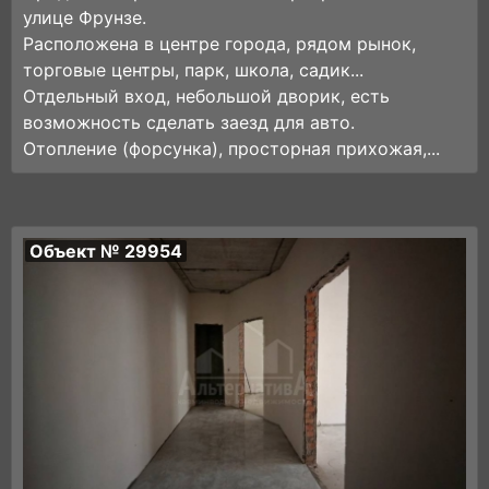
улице Фрунзе.
Расположена в центре города, рядом рынок,
торговые центры, парк, школа, садик...
Отдельный вход, небольшой дворик, есть
возможность сделать заезд для авто.
Отопление (форсунка), просторная прихожая,...
Объект № 29954