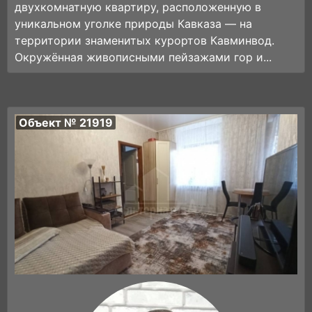
двухкомнатную квартиру, расположенную в
уникальном уголке природы Кавказа — на
территории знаменитых курортов Кавминвод.
Окружённая живописными пейзажами гор и...
Объект № 21919