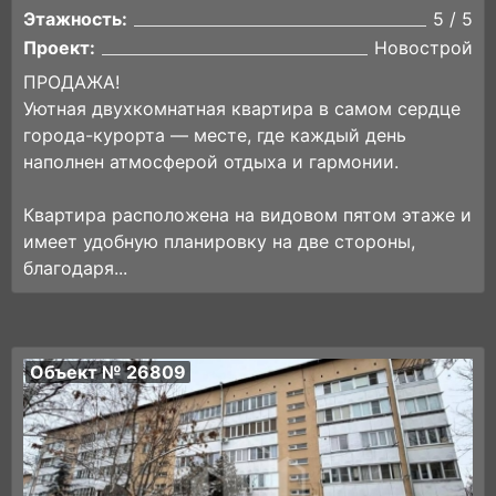
Этажность:
5 / 5
Проект:
Новострой
ПРОДАЖА!
Уютная двухкомнатная квартира в самом сердце
города-курорта — месте, где каждый день
наполнен атмосферой отдыха и гармонии.
Квартира расположена на видовом пятом этаже и
имеет удобную планировку на две стороны,
благодаря...
Объект № 26809