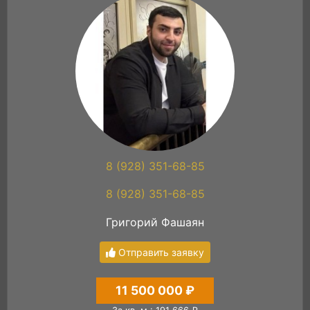
8 (928) 351-68-85
8 (928) 351-68-85
Григорий Фашаян
Отправить заявку
11 500 000 ₽