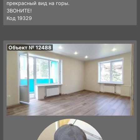
прекрасный вид на горы.
ЗВОНИТЕ!
Код 19329
Объект № 12488