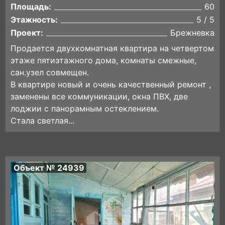
Площадь:
60
Этажность:
5 / 5
Проект:
Брежневка
Продается двухкомнатная квартира на четвертом
этаже пятиэтажного дома, комнаты смежные,
сан.узел совмещен.
В квартире новый и очень качественный ремонт ,
заменены все коммуникации, окна ПВХ, две
лоджии с панорамным остеклением.
Стала светлая...
Объект № 24939