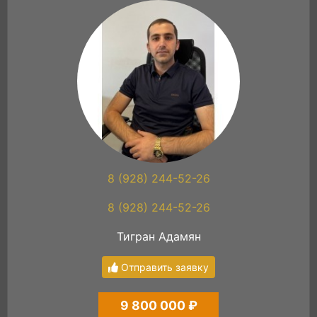
8 (928) 244-52-26
8 (928) 244-52-26
Тигран Адамян
Отправить заявку
9 800 000 ₽