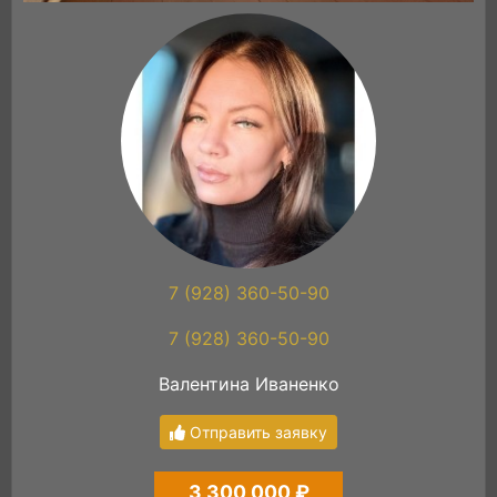
7 (928) 360-50-90
7 (928) 360-50-90
Валентина Иваненко
Отправить заявку
3 300 000 ₽