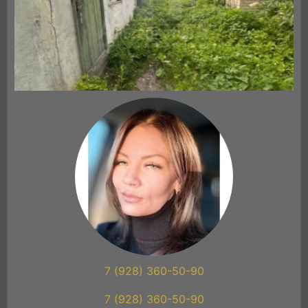
7 (928) 360-50-90
7 (928) 360-50-90