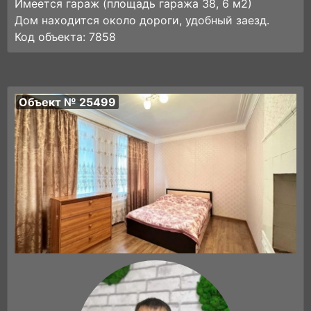
Имеется гараж (площадь гаража 38, 6 м2)
Дом находится около дороги, удобный заезд.
Код объекта: 7858
Объект № 25499