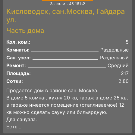
За кв. м.: 45 161 ₽
Кисловодск, сан.Москва, Гайдара
ул.
Часть дома
Кол. ком.:
5
Комнаты:
Раздельные
Сан. узел:
Раздельный
Ремонт:
Средний
Площадь:
217
Сотки:
2,80
Продается дом в районе сан. Москва.
В доме 5 комнат, кухня 20 кв, гараж в доме 25 кв,
в гараже имеется помещение (отапливаемое) 12
кв можно сделать сауну или бильярдную.
Два санузла.
Есть...