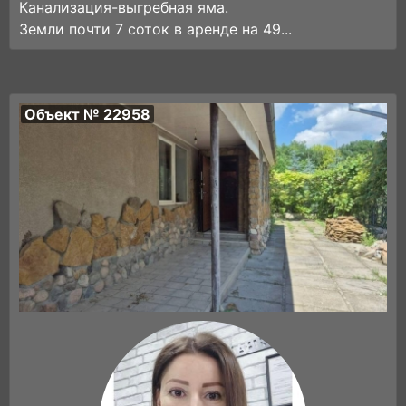
Канализация-выгребная яма.
Земли почти 7 соток в аренде на 49...
Объект № 22958