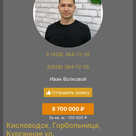
8 (928) 364-72-26
8(928) 364-72-26
Иван Волковой
Отправить заявку
8 700 000 ₽
За кв. м.: 150 000 ₽
Кисловодск, Горбольница,
Курганная ул.