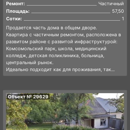
Ремонт:
Частичный
Площадь:
57,50
Сотки:
1
Продается часть дома в общем дворе.
Квартира с частичным ремонтом, расположена в
развитом районе с развитой инфраструктурой:
Комсомольский парк, школа, медицинский
колледж, детская поликлиника, больница,
центральный рынок.
Идеально подходит как для проживания, так...
Объект № 29629