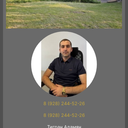
8 (928) 244-52-26
8 (928) 244-52-26
Тигран Адамян