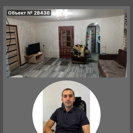
Объект № 28436