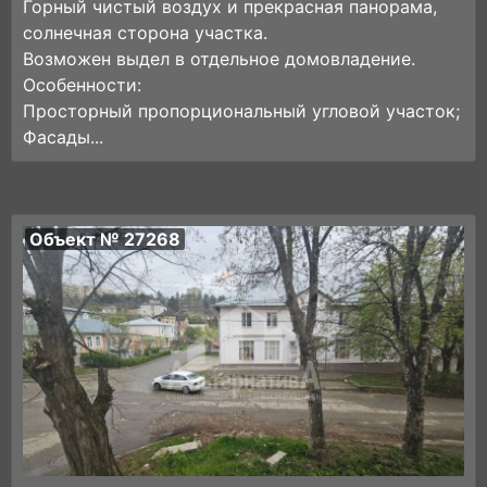
Горный чистый воздух и прекрасная панорама,
солнечная сторона участка.
Возможен выдел в отдельное домовладение.
Особенности:
Просторный пропорциональный угловой участок;
Фасады...
Объект № 27268