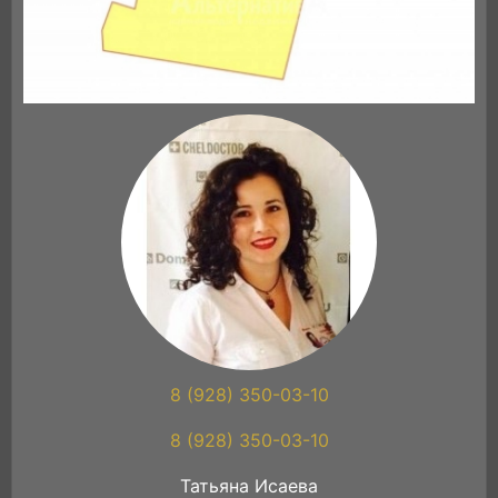
8 (928) 350-03-10
8 (928) 350-03-10
Татьяна Исаева