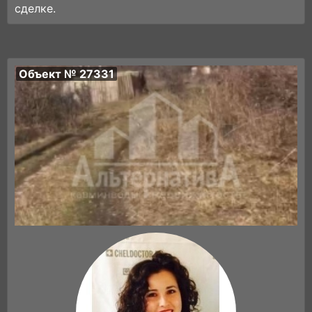
сделке.
Объект № 27331