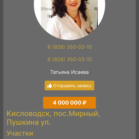
8 (928) 350-03-10
8 (928) 350-03-10
Татьяна Исаева
Отправить заявку
4 000 000 ₽
Кисловодск, пос.Мирный,
Пушкина ул.
Участки