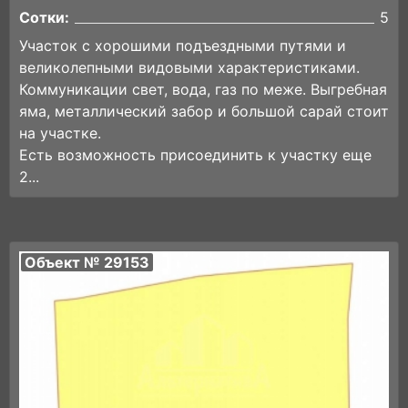
Сотки:
5
Участок с хорошими подъездными путями и
великолепными видовыми характеристиками.
Коммуникации свет, вода, газ по меже. Выгребная
яма, металлический забор и большой сарай стоит
на участке.
Есть возможность присоединить к участку еще
2...
Объект № 29153