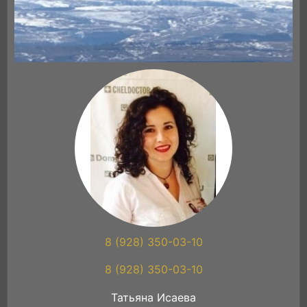
8 (928) 350-03-10
8 (928) 350-03-10
Татьяна Исаева