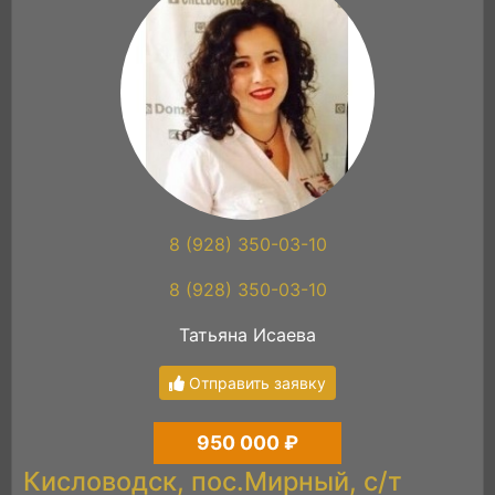
8 (928) 350-03-10
8 (928) 350-03-10
Татьяна Исаева
Отправить заявку
950 000 ₽
Кисловодск, пос.Мирный, с/т