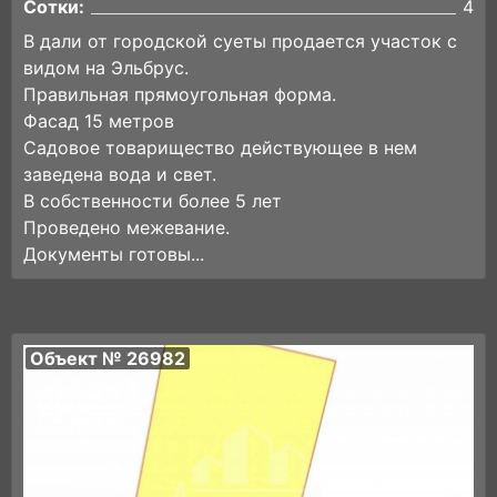
Сотки:
4
В дали от городской суеты продается участок с
видом на Эльбрус.
Правильная прямоугольная форма.
Фасад 15 метров
Садовое товарищество действующее в нем
заведена вода и свет.
В собственности более 5 лет
Проведено межевание.
Документы готовы...
Объект № 26982