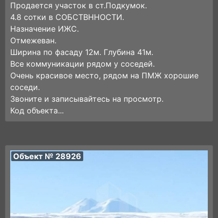
Продается участок в ст.Подкумок.
4.8 сотки в СОБСТВННОСТИ.
Назначение ИЖС.
Отмежеван.
Ширина по фасаду 12м. Глубина 41м.
Все коммуникации рядом у соседей.
Очень красивое место, рядом на ПМЖ хорошие
соседи.
Звоните и записывайтесь на просмотр.
Код объекта...
Объект № 28926