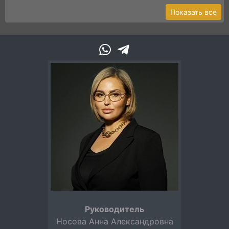
Показать все
Руководитель
Носова Анна Александровна