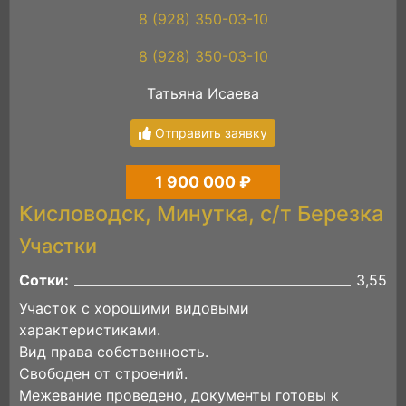
8 (928) 350-03-10
8 (928) 350-03-10
Татьяна Исаева
Отправить заявку
1 900 000 ₽
Кисловодск, Минутка, с/т Березка
Участки
Сотки:
3,55
Участок с хорошими видовыми
характеристиками.
Вид права собственность.
Свободен от строений.
Межевание проведено, документы готовы к