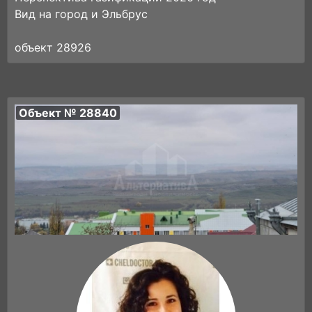
Вид на город и Эльбрус
объект 28926
Объект № 28840