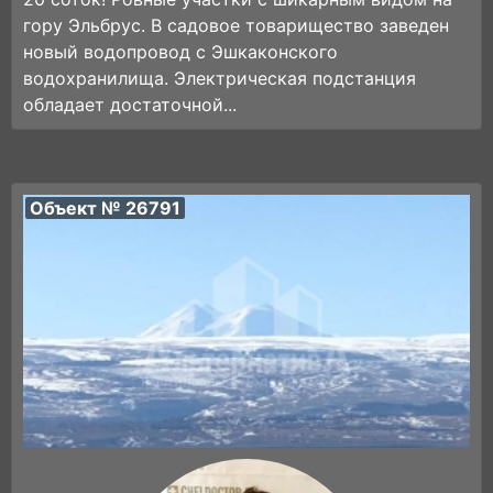
гору Эльбрус. В садовое товарищество заведен
новый водопровод с Эшкаконского
водохранилища. Электрическая подстанция
обладает достаточной...
Объект № 26791