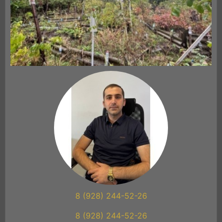
8 (928) 244-52-26
8 (928) 244-52-26