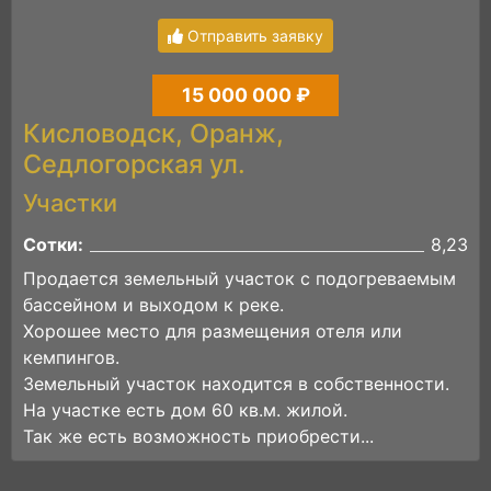
Отправить заявку
15 000 000 ₽
Кисловодск, Оранж,
Седлогорская ул.
Участки
Сотки:
8,23
Продается земельный участок с подогреваемым
бассейном и выходом к реке.
Хорошее место для размещения отеля или
кемпингов.
Земельный участок находится в собственности.
На участке есть дом 60 кв.м. жилой.
Так же есть возможность приобрести...