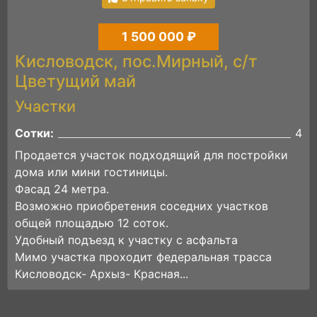
1 500 000 ₽
Кисловодск, пос.Мирный, с/т
Цветущий май
Участки
Сотки:
4
Продается участок подходящий для постройки
дома или мини гостиницы.
Фасад 24 метра.
Возможно приобретения соседних участков
общей площадью 12 соток.
Удобный подъезд к участку с асфальта
Мимо участка проходит федеральная трасса
Кисловодск- Архыз- Красная...