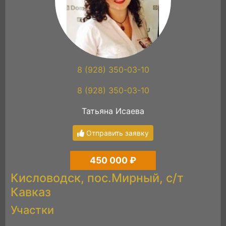
8 (928) 350-03-10
8 (928) 350-03-10
Татьяна Исаева
Отправить заявку
450 000 ₽
Кисловодск, пос.Мирный, с/т
Кавказ
Участки