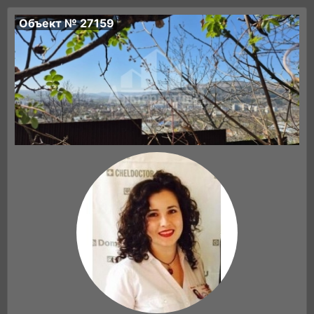
Объект № 27159