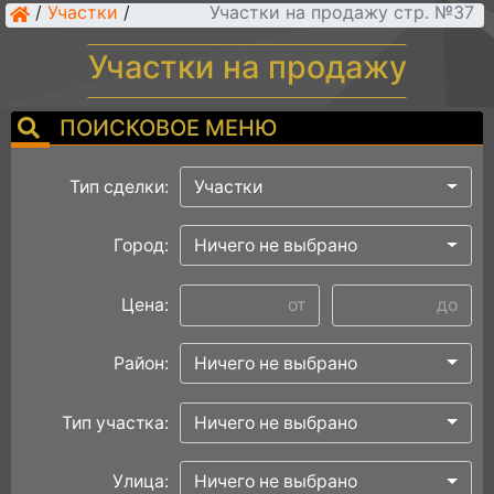
/
Участки
/
Участки на продажу стр. №37
Участки на продажу
ПОИСКОВОЕ МЕНЮ
Тип сделки:
Участки
Город:
Ничего не выбрано
Цена:
Район:
Ничего не выбрано
Тип участка:
Ничего не выбрано
Улица:
Ничего не выбрано