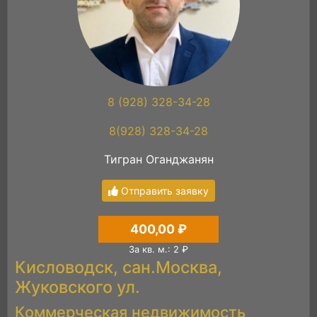
8 (928) 328-34-28
8(928) 328-34-28
Тигран Оганджанян
Отправить заявку
400,00 ₽
За кв. м.: 2 ₽
Кисловодск, сан.Москва,
Жуковского ул.
Коммерческая недвижимость