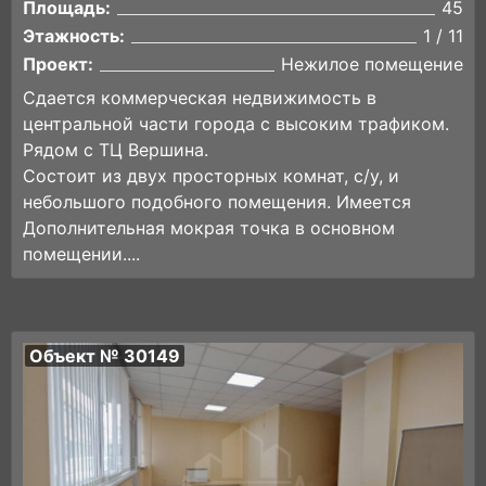
Площадь:
45
Этажность:
1 / 11
Проект:
Нежилое помещение
Сдается коммерческая недвижимость в
центральной части города с высоким трафиком.
Рядом с ТЦ Вершина.
Состоит из двух просторных комнат, с/у, и
небольшого подобного помещения. Имеется
Дополнительная мокрая точка в основном
помещении....
Объект № 30149