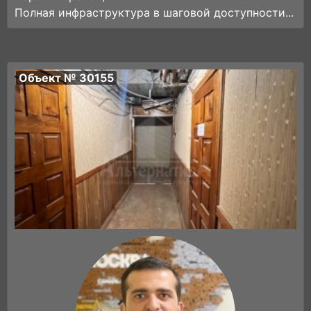
Полная инфраструктура в шаговой доступности...
Объект № 30155