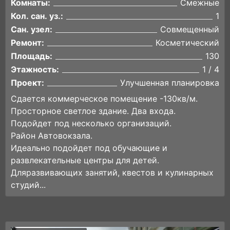
Комнаты:
Смежные
Кол. сан. уз.:
1
Сан. узел:
Совмещенный
Ремонт:
Косметический
Площадь:
130
Этажность:
1 / 4
Проект:
Улучшенная планировка
Сдается коммерческое помещение -130кв/м.
Просторное светлое здание. Два входа.
Подойдет под несколько организаций.
Район Автовокзала.
Идеально подойдет под обучающие и
развлекательные центры для детей.
Дляразвивающих занятий, квестов и кулинарных
студий...