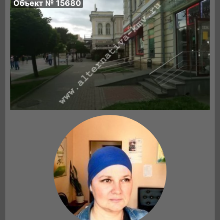
Объект № 15680