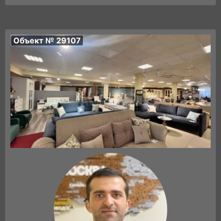
Объект № 29107