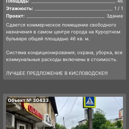
Площадь:
46
Этажность:
1 / 1
Проект:
Здание
Сдается коммерческое помещение свободного
назначения в самом центре города на Курортном
бульваре общей площадью 46 кв. м.
Система кондиционирования, охрана, уборка, все
коммунальные расходы включены в стоимость.
ЛУЧШЕЕ ПРЕДЛОЖЕНИЕ В КИСЛОВОДСКЕ!!!
Объект № 30433