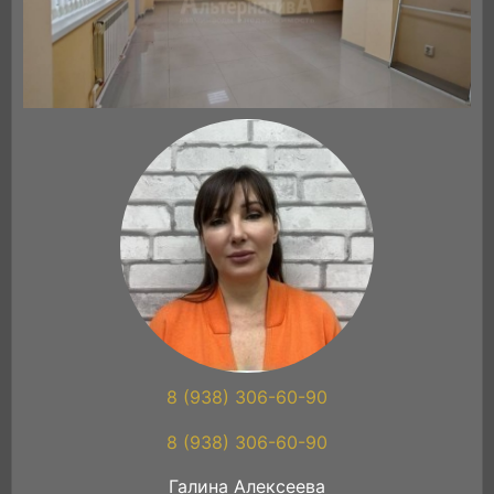
8 (938) 306-60-90
8 (938) 306-60-90
Галина Алексеева