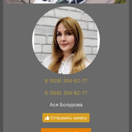
8 (928) 304-82-77
8 (928) 304-82-77
Ася Болурова
Отправить заявку