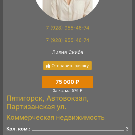
7 (928) 955-46-74
7 (928) 955-46-74
Лилия Скиба
Отправить заявку
75 000 ₽
За кв. м.: 576 ₽
Пятигорск, Автовокзал,
Партизанская ул.
Коммерческая недвижимость
Кол. ком.:
3