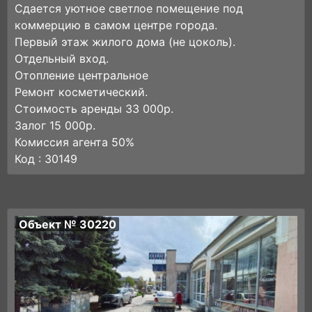
Сдается уютное светлое помещение под
коммерцию в самом центре города.
Первый этаж жилого дома (не цоколь).
Отдельный вход.
Отопление центральное
Ремонт косметический.
Стоимость аренды 33 000р.
Залог 15 000р.
Комиссия агента 50%
Код : 30149
Объект № 30220