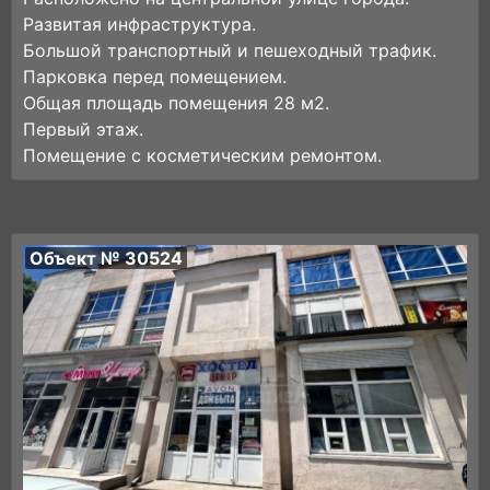
Развитая инфраструктура.
Большой транспортный и пешеходный трафик.
Парковка перед помещением.
Общая площадь помещения 28 м2.
Первый этаж.
Помещение с косметическим ремонтом.
Объект № 30524