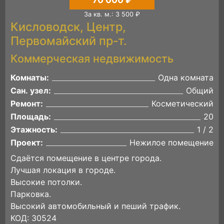
За кв. м.: 3 500 ₽
Кисловодск, Центр,
Первомайский пр-т.
Коммерческая недвижимость
Комнаты:
Одна комната
Сан. узел:
Общий
Ремонт:
Косметический
Площадь:
20
Этажность:
1 / 2
Проект:
Нежилое помещение
Сдаётся помещение в центре города.
Лучшая локация в городе.
Высокие потолки.
Парковка.
Высокий автомобильный и пеший трафик.
КОД: 30524