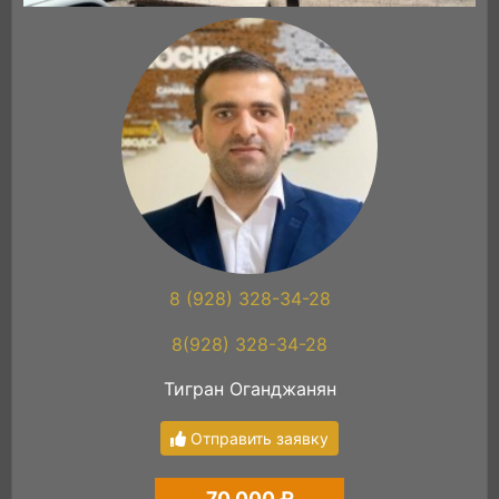
8 (928) 328-34-28
8(928) 328-34-28
Тигран Оганджанян
Отправить заявку
70 000 ₽