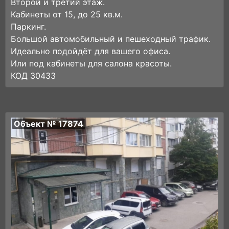
Второй и третий этаж.
Кабинеты от 15, до 25 кв.м.
Паркинг.
Большой автомобильный и пешеходный трафик.
Идеально подойдёт для вашего офиса.
Или под кабинеты для салона красоты.
КОД 30433
Объект № 17874