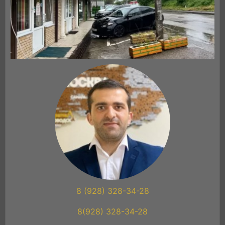
8 (928) 328-34-28
8(928) 328-34-28