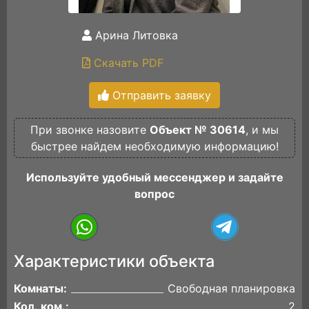
Арина Литовка
Скачать PDF
Отправить заявку
При звонке назовите
Объект № 30614
, и мы
быстрее найдем необходимую информацию!
Используйте удобный мессенджер и задайте
вопрос
Характеристики объекта
Комнаты:
Свободная планировка
Кол. ком.:
2