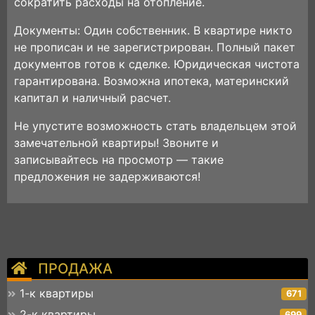
сократить расходы на отопление.
Документы: Один собственник. В квартире никто
не прописан и не зарегистрирован. Полный пакет
документов готов к сделке. Юридическая чистота
гарантирована. Возможна ипотека, материнский
капитал и наличный расчет.
Не упустите возможность стать владельцем этой
замечательной квартиры! Звоните и
записывайтесь на просмотр — такие
предложения не задерживаются!
ПРОДАЖА
1-к квартиры
671
2-к квартиры
699