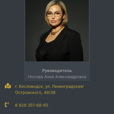
Руководитель
Носова Анна Александровна
г. Кисловодск, ул. Ленинградская/
Островского, 49/38
8 928 351-68-65