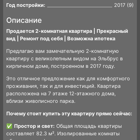
Год постройки:
2017 (9)
Описание
Продается 2-комнатная квартира | Прекрасный
вид | Ремонт под себя | Возможна ипотека
Предлагаю вам замечательную 2-комнатную
квартиру с великолепным видом на Эльбрус в
кирпичном доме, построенном в 2017 году.
Это отличное предложение как для комфортного
проживания, так и для инвестиций. Квартира
расположена на 7 этаже 12-этажного дома,
вблизи живописного парка.
Почему стоит купить эту квартиру прямо сейчас:
✅
Простор и свет:
Общая площадь квартиры
составляет 82.3 м². Изолированные комнаты