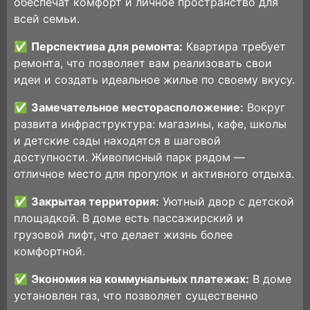
обеспечат комфорт и личное пространство для
всей семьи.
✅
Перспектива для ремонта:
Квартира требует
ремонта, что позволяет вам реализовать свои
идеи и создать идеальное жилье по своему вкусу.
✅
Замечательное месторасположение:
Вокруг
развита инфраструктура: магазины, кафе, школы
и детские сады находятся в шаговой
доступности. Живописный парк рядом —
отличное место для прогулок и активного отдыха.
✅
Закрытая территория:
Уютный двор с детской
площадкой. В доме есть пассажирский и
грузовой лифт, что делает жизнь более
комфортной.
✅
Экономия на коммунальных платежах:
В доме
установлен газ, что позволяет существенно