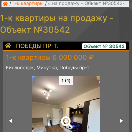
/
1-к квартиры
/
1-к квартиры на продажу - Объект №30542
1-к квартиры на продажу -
Объект №30542
ПОБЕДЫ ПР-Т.
Объект № 30542
1-к квартиры 6 000 000 ₽
Кисловодск, Минутка, Победы пр-т.
1 (4)