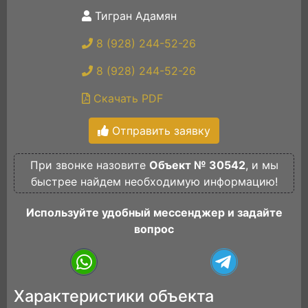
Тигран Адамян
8 (928) 244-52-26
8 (928) 244-52-26
Скачать PDF
Отправить заявку
При звонке назовите
Объект № 30542
, и мы
быстрее найдем необходимую информацию!
Используйте удобный мессенджер и задайте
вопрос
Характеристики объекта