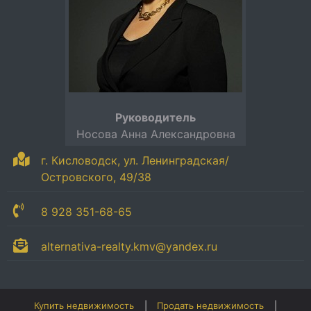
Руководитель
Носова Анна Александровна
г. Кисловодск, ул. Ленинградская/
Островского, 49/38
8 928 351-68-65
alternativa-realty.kmv@yandex.ru
Купить недвижимость
Продать недвижимость