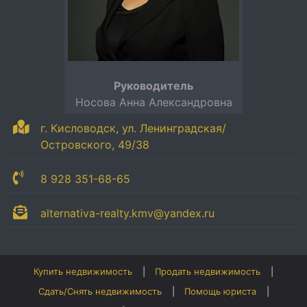
Руководитель
Носова Анна Александровна
г. Кисловодск, ул. Ленинградская/
Островского, 49/38
8 928 351-68-65
alternativa-realty.kmv@yandex.ru
Купить недвижимость
Продать недвижимость
Сдать/Снять недвижимость
Помощь юриста