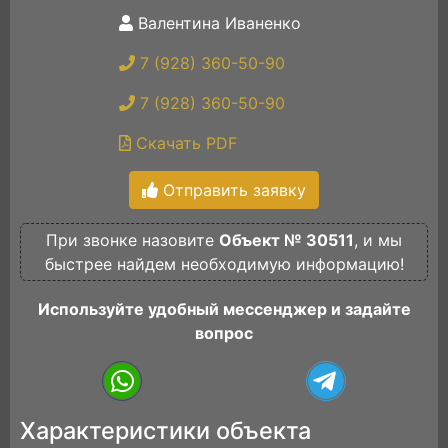
Валентина Иваненко
7 (928) 360-50-90
7 (928) 360-50-90
Скачать PDF
Отправить заявку
При звонке назовите
Объект № 30511
, и мы
быстрее найдем необходимую информацию!
Используйте удобный мессенджер и задайте
вопрос
Характеристики объекта