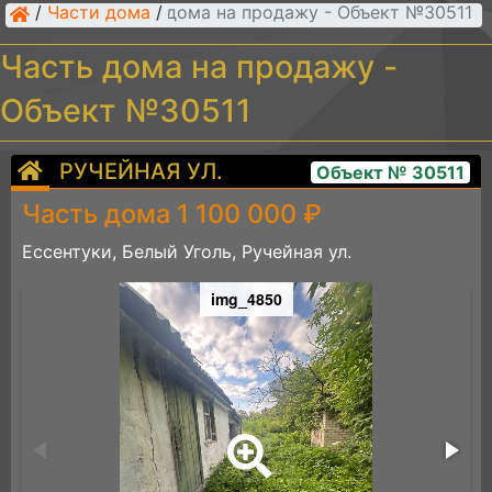
/
Части дома
Часть дома на продажу - Объект №30511
/
Часть дома на продажу -
Объект №30511
РУЧЕЙНАЯ УЛ.
Объект № 30511
Часть дома 1 100 000 ₽
Ессентуки, Белый Уголь, Ручейная ул.
img_4850