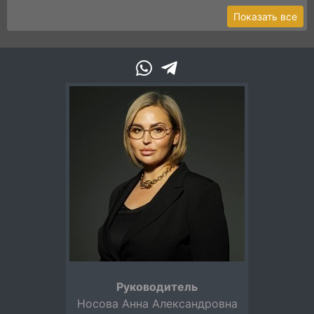
Показать все
Руководитель
Носова Анна Александровна