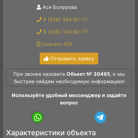
Ася Болурова
8 (928) 304-82-77
8 (928) 304-82-77
Скачать PDF
Отправить заявку
При звонке назовите
Объект № 30495
, и мы
быстрее найдем необходимую информацию!
Используйте удобный мессенджер и задайте
вопрос
Характеристики объекта