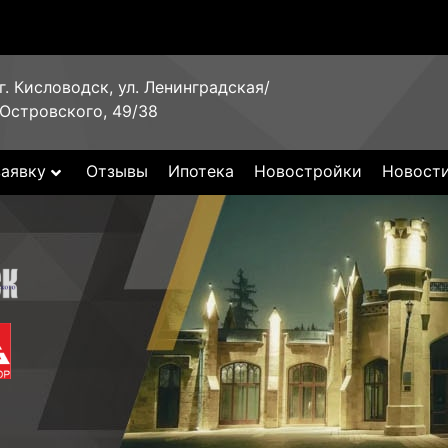
г. Кисловодск, ул. Ленинградская/
Островского, 49/38
заявку
Отзывы
Ипотека
Новостройки
Новост