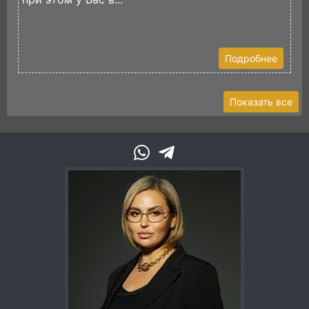
Подробнее
Показать все