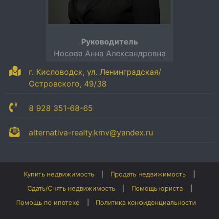
Руководитель
Носова Анна Александровна
г. Кисловодск, ул. Ленинградская/
Островского, 49/38
8 928 351-68-65
alternativa-realty.kmv@yandex.ru
Купить недвижимость
Продать недвижимость
Сдать/Снять недвижимость
Помощь юриста
Помощь по ипотеке
Политика конфиденциальности