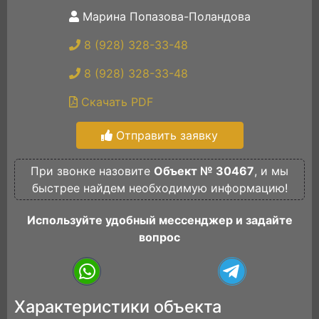
Марина Попазова-Поландова
8 (928) 328-33-48
8 (928) 328-33-48
Скачать PDF
Отправить заявку
При звонке назовите
Объект № 30467
, и мы
быстрее найдем необходимую информацию!
Используйте удобный мессенджер и задайте
вопрос
Характеристики объекта