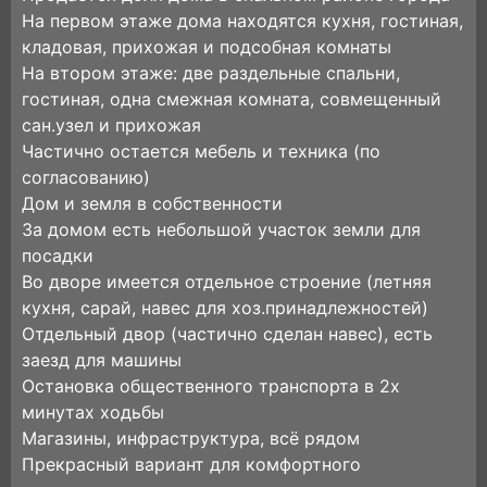
На первом этаже дома находятся кухня, гостиная,
кладовая, прихожая и подсобная комнаты
На втором этаже: две раздельные спальни,
гостиная, одна смежная комната, совмещенный
сан.узел и прихожая
Частично остается мебель и техника (по
согласованию)
Дом и земля в собственности
За домом есть небольшой участок земли для
посадки
Во дворе имеется отдельное строение (летняя
кухня, сарай, навес для хоз.принадлежностей)
Отдельный двор (частично сделан навес), есть
заезд для машины
Остановка общественного транспорта в 2х
минутах ходьбы
Магазины, инфраструктура, всё рядом
Прекрасный вариант для комфортного