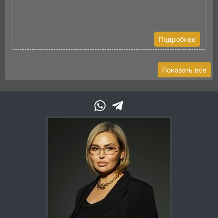
Подробнее
Показать все