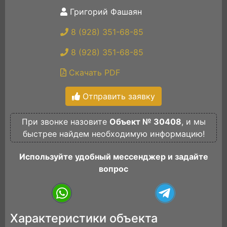
Григорий Фашаян
8 (928) 351-68-85
8 (928) 351-68-85
Скачать PDF
Отправить заявку
При звонке назовите
Объект № 30408
, и мы
быстрее найдем необходимую информацию!
Используйте удобный мессенджер и задайте
вопрос
Характеристики объекта