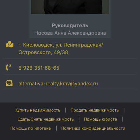
Руководитель
Носова Анна Александровна
г. Кисловодск, ул. Ленинградская/
Островского, 49/38
8 928 351-68-65
alternativa-realty.kmv@yandex.ru
Купить недвижимость
Продать недвижимость
Сдать/Снять недвижимость
Помощь юриста
Помощь по ипотеке
Политика конфиденциальности