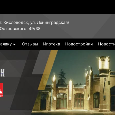
г. Кисловодск, ул. Ленинградская/
Островского, 49/38
заявку
Отзывы
Ипотека
Новостройки
Новост