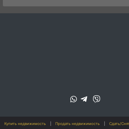
Купить недвижимость
Продать недвижимость
Сдать/Сня