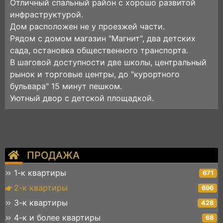
Отличный спальный район с хорошо развитой
инфраструктурой.
Дом расположен не у проезжей части.
Рядом с домом магазин "Магнит", два детских
сада, остановка общественного транспорта.
В шаговой доступности две школы, центральный
рынок и торговые центры, до "курортного
бульвара" 15 минут пешком.
Уютный двор с детской площадкой.
ПРОДАЖА
1-к квартиры
671
2-к квартиры
696
3-к квартиры
428
4-к и более квартиры
68