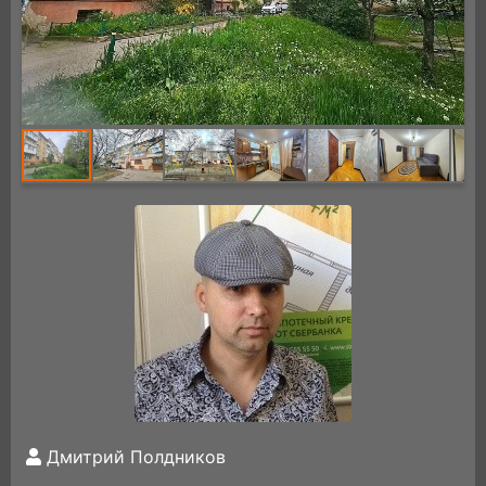
Дмитрий Полдников