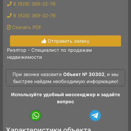
8 (928) 369-32-76
8 (928) 369-32-76
Скачать PDF
Отправить заявку
Риэлтор - Специалист по продажам
недвижимости
При звонке назовите
Объект № 30302
, и мы
быстрее найдем необходимую информацию!
Используйте удобный мессенджер и задайте
вопрос
Характеристики объекта