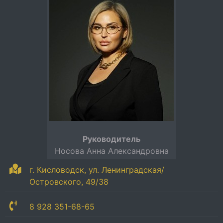
Руководитель
Носова Анна Александровна
г. Кисловодск, ул. Ленинградская/
Островского, 49/38
8 928 351-68-65