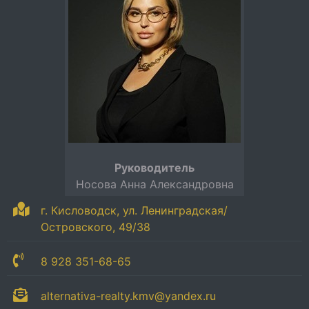
Руководитель
Носова Анна Александровна
г. Кисловодск, ул. Ленинградская/
Островского, 49/38
8 928 351-68-65
alternativa-realty.kmv@yandex.ru