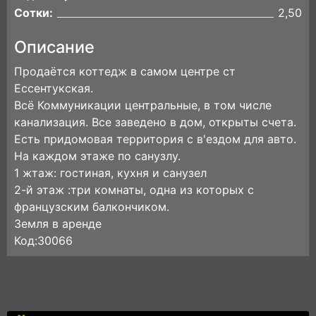
Сотки:
2,50
Описание
Продаётся коттедж в самом центре ст
Ессентукская.
Всё Коммуникации центральные, в том числе
канализация. Все заведено в дом, открыты счета.
Есть придомовая территория с в'ездом для авто.
На каждом этаже по санузлу.
1 жтаж: гостиная, кухня и санузел
2-й этаж :три комнаты, одна из которых с
французским балкончиком.
Земля в аренде
Код:30066