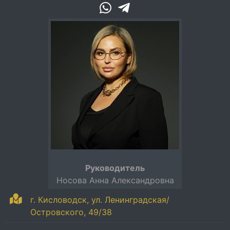
Руководитель
Носова Анна Александровна
г. Кисловодск, ул. Ленинградская/
Островского, 49/38