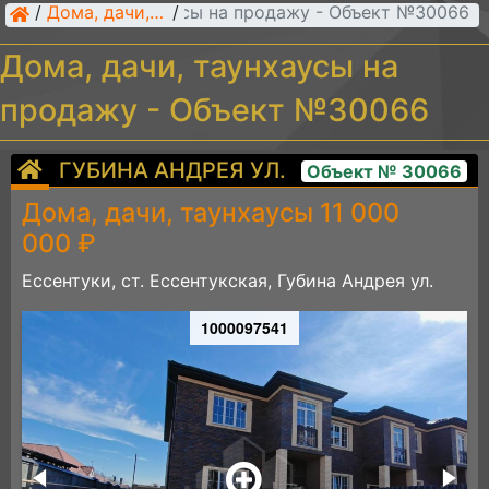
Дома, дачи, таунхаусы на продажу - Объект №30066
/
Дома, дачи, таунхаусы
/
Дома, дачи, таунхаусы на
продажу - Объект №30066
ГУБИНА АНДРЕЯ УЛ.
Объект № 30066
Дома, дачи, таунхаусы 11 000
000 ₽
Ессентуки, ст. Ессентукская, Губина Андрея ул.
1000097541