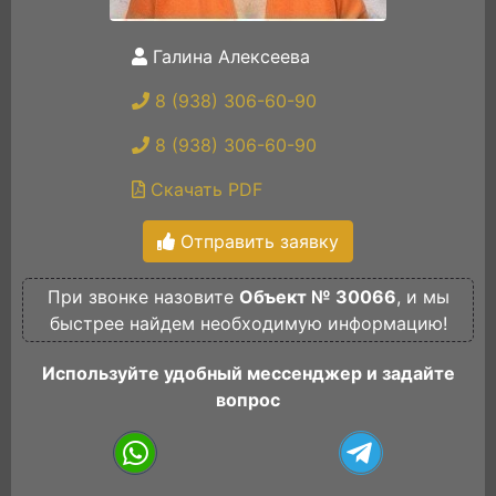
Галина Алексеева
8 (938) 306-60-90
8 (938) 306-60-90
Скачать PDF
Отправить заявку
При звонке назовите
Объект № 30066
, и мы
быстрее найдем необходимую информацию!
Используйте удобный мессенджер и задайте
вопрос