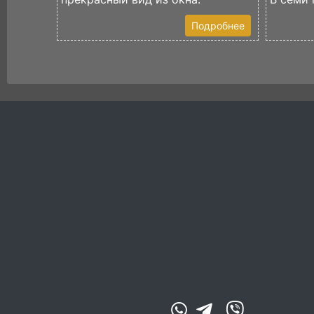
Подробнее