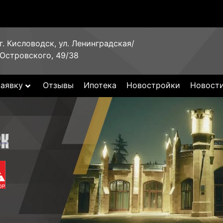
г. Кисловодск, ул. Ленинградская/
Островского, 49/38
заявку
Отзывы
Ипотека
Новостройки
Новост