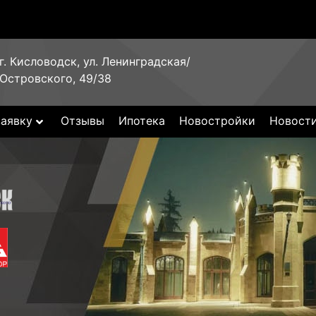
г. Кисловодск, ул. Ленинградская/
Островского, 49/38
заявку
Отзывы
Ипотека
Новостройки
Новост