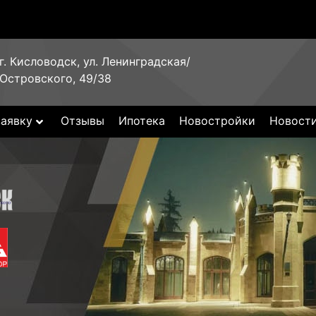
г. Кисловодск, ул. Ленинградская/
Островского, 49/38
заявку
Отзывы
Ипотека
Новостройки
Новост