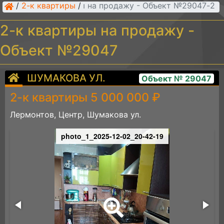
/
2-к квартиры
/
2-к квартиры на продажу - Объект №29047
2-к квартиры на продажу -
Объект №29047
ШУМАКОВА УЛ.
Объект № 29047
2-к квартиры 5 000 000 ₽
Лермонтов, Центр, Шумакова ул.
photo_1_2025-12-02_20-42-19