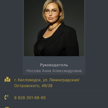
Руководитель
Носова Анна Александровна
г. Кисловодск, ул. Ленинградская/
Островского, 49/38
8 928 351-68-65