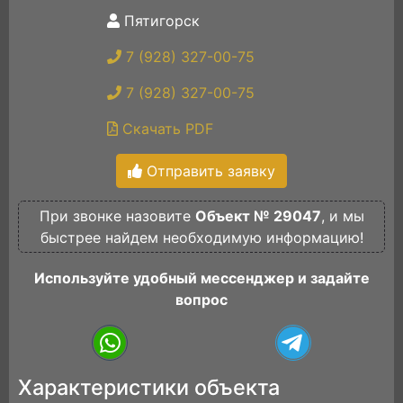
Пятигорск
7 (928) 327-00-75
7 (928) 327-00-75
Скачать PDF
Отправить заявку
При звонке назовите
Объект № 29047
, и мы
быстрее найдем необходимую информацию!
Используйте удобный мессенджер и задайте
вопрос
Характеристики объекта