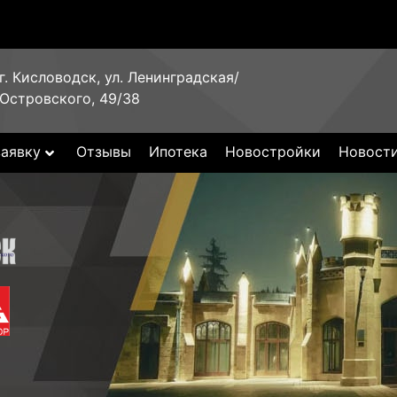
г. Кисловодск, ул. Ленинградская/
Островского, 49/38
заявку
Отзывы
Ипотека
Новостройки
Новост