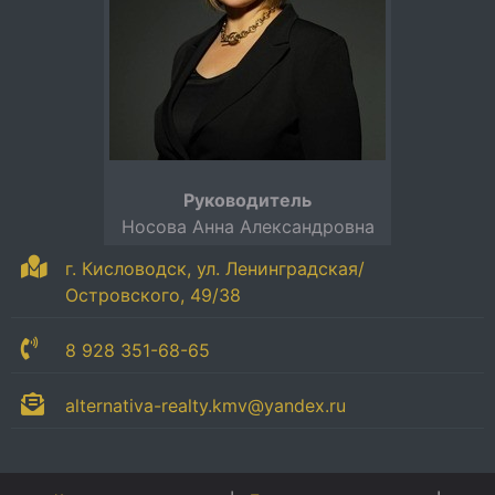
Руководитель
Носова Анна Александровна
г. Кисловодск, ул. Ленинградская/
Островского, 49/38
8 928 351-68-65
alternativa-realty.kmv@yandex.ru