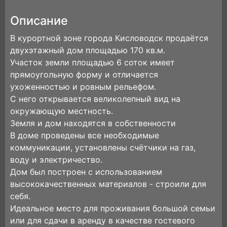
Описание
В курортной зоне города Кисловодск продаётся
двухэтажный дом площадью 170 кв.м.
Участок земли площадью 6 соток имеет
прямоугольную форму и отличается
ухоженностью и ровным рельефом.
С него открывается великолепный вид на
окружающую местность.
Земля и дом находятся в собственности
В доме проведены все необходимые
коммуникации, установлены счётчики на газ,
воду и электричество.
Дом был построен с использованием
высококачественных материалов - строили для
себя.
Идеальное место для проживания большой семьи
или для сдачи в аренду в качестве гостевого