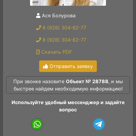
Ася Болурова
8 (928) 304-82-77
8 (928) 304-82-77
Скачать PDF
Отправить заявку
При звонке назовите
Объект № 28788
, и мы
быстрее найдем необходимую информацию!
Используйте удобный мессенджер и задайте
вопрос