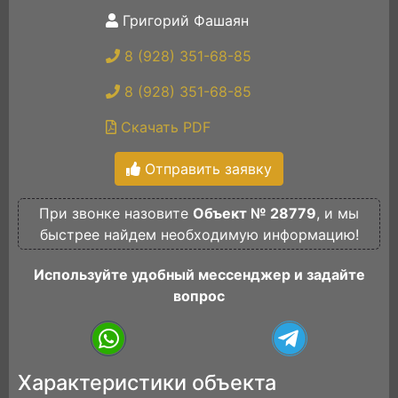
Григорий Фашаян
8 (928) 351-68-85
8 (928) 351-68-85
Скачать PDF
Отправить заявку
При звонке назовите
Объект № 28779
, и мы
быстрее найдем необходимую информацию!
Используйте удобный мессенджер и задайте
вопрос
Характеристики объекта