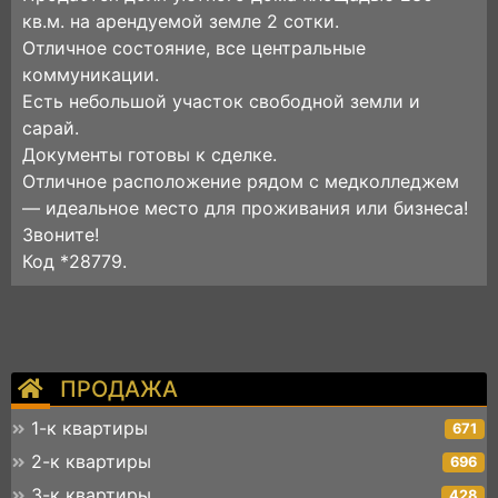
кв.м. на арендуемой земле 2 сотки.
Отличное состояние, все центральные
коммуникации.
Есть небольшой участок свободной земли и
сарай.
Документы готовы к сделке.
Отличное расположение рядом с медколледжем
— идеальное место для проживания или бизнеса!
Звоните!
Код *28779.
ПРОДАЖА
1-к квартиры
671
2-к квартиры
696
3-к квартиры
428