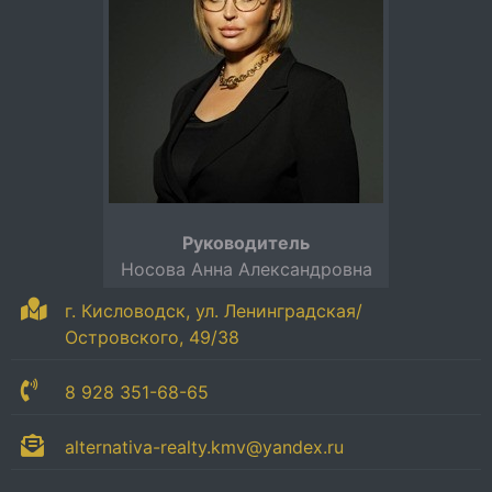
Руководитель
Носова Анна Александровна
г. Кисловодск, ул. Ленинградская/
Островского, 49/38
8 928 351-68-65
alternativa-realty.kmv@yandex.ru