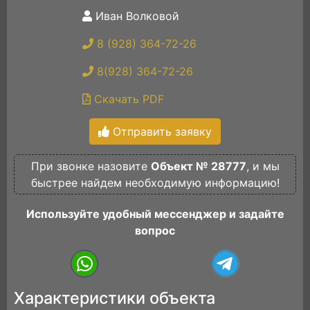
Иван Волковой
8 (928) 364-72-26
8(928) 364-72-26
Скачать PDF
Отправить заявку
При звонке назовите
Объект № 28777
, и мы
быстрее найдем необходимую информацию!
Используйте удобный мессенджер и задайте
вопрос
Характеристики объекта