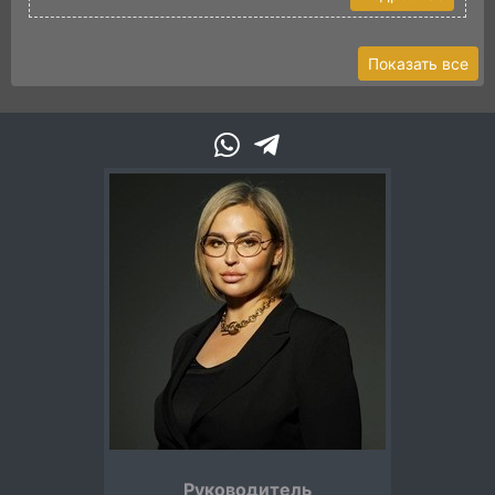
Показать все
Руководитель