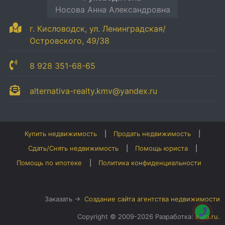
Носова Анна Александровна
г. Кисловодск, ул. Ленинградская/
Островского, 49/38
8 928 351-68-65
alternativa-realty.kmv@yandex.ru
Купить недвижимость
Продать недвижимость
Сдать/Снять недвижимость
Помощь юриста
Помощь по ипотеке
Политика конфиденциальности
Заказать →
Создание сайта агентства недвижимости
Copyright © 2009-2026 Разработка:
irato.ru
.