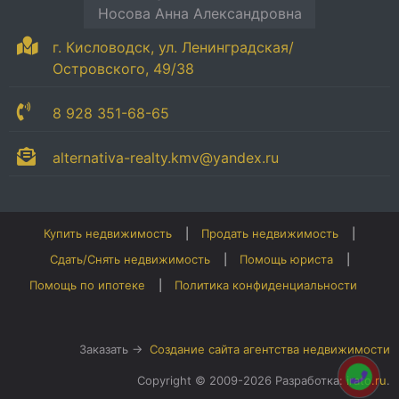
Носова Анна Александровна
г. Кисловодск, ул. Ленинградская/
Островского, 49/38
8 928 351-68-65
alternativa-realty.kmv@yandex.ru
Купить недвижимость
Продать недвижимость
Сдать/Снять недвижимость
Помощь юриста
Помощь по ипотеке
Политика конфиденциальности
Заказать →
Создание сайта агентства недвижимости
Copyright © 2009-2026 Разработка:
irato.ru
.