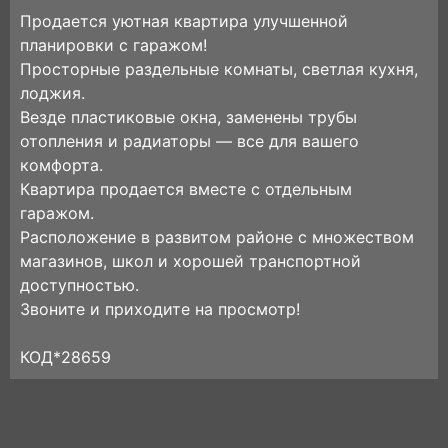
Продается уютная квартира улучшенной
планировки с гаражом!
Просторные раздельные комнаты, светлая кухня,
лоджия.
Везде пластиковые окна, заменены трубы
отопления и радиаторы — все для вашего
комфорта.
Квартира продается вместе с отдельным
гаражом.
Расположение в развитом районе с множеством
магазинов, школ и хорошей транспортной
доступностью.
Звоните и приходите на просмотр!
КОД*28659