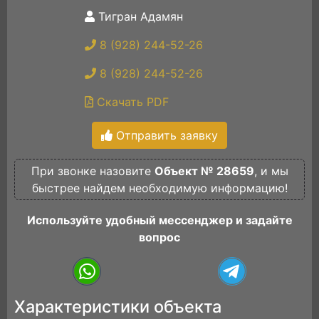
Тигран Адамян
8 (928) 244-52-26
8 (928) 244-52-26
Скачать PDF
Отправить заявку
При звонке назовите
Объект № 28659
, и мы
быстрее найдем необходимую информацию!
Используйте удобный мессенджер и задайте
вопрос
Характеристики объекта