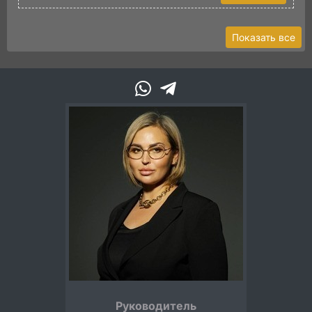
Показать все
Руководитель