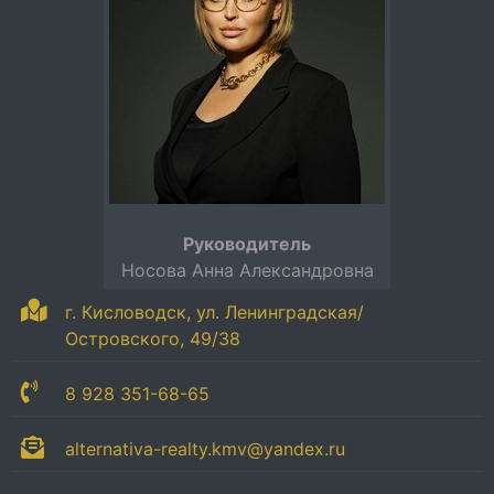
Руководитель
Носова Анна Александровна
г. Кисловодск, ул. Ленинградская/
Островского, 49/38
8 928 351-68-65
alternativa-realty.kmv@yandex.ru