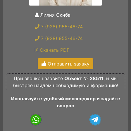
Лилия Скиба
7 (928) 955-46-74
7 (928) 955-46-74
Скачать PDF
Отправить заявку
При звонке назовите
Объект № 28511
, и мы
быстрее найдем необходимую информацию!
Используйте удобный мессенджер и задайте
вопрос