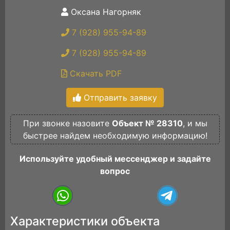
Оксана Нагорняк
7 (928) 955-94-89
7 (928) 955-94-89
Скачать PDF
Отправить заявку
При звонке назовите
Объект № 28310
, и мы
быстрее найдем необходимую информацию!
Используйте удобный мессенджер и задайте
вопрос
Характеристики объекта