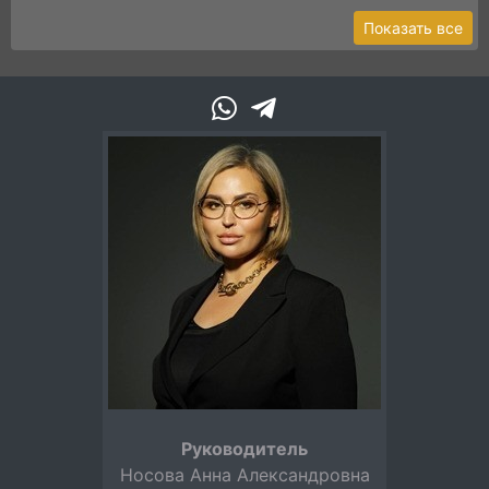
Показать все
Руководитель
Носова Анна Александровна