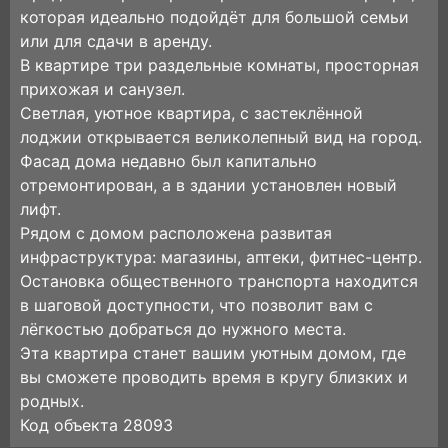
которая идеально подойдёт для большой семьи
или для сдачи в аренду.
В квартире три раздельные комнаты, просторная
прихожая и санузел.
Светлая, уютное квартира, с застеклённой
лоджии открывается великолепный вид на город.
Фасад дома недавно был капитально
отремонтирован, а в здании установлен новый
лифт.
Рядом с домом расположена развитая
инфраструктура: магазины, аптеки, фитнес-центр.
Остановка общественного транспорта находится
в шаговой доступности, что позволит вам с
лёгкостью добраться до нужного места.
Эта квартира станет вашим уютным домом, где
вы сможете проводить время в кругу близких и
родных.
Код объекта 28093