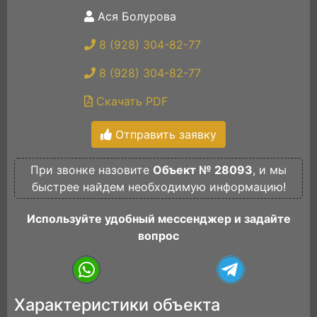
Ася Болурова
8 (928) 304-82-77
8 (928) 304-82-77
Скачать PDF
Отправить заявку
При звонке назовите
Объект № 28093
, и мы
быстрее найдем необходимую информацию!
Используйте удобный мессенджер и задайте
вопрос
Характеристики объекта