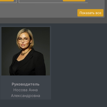
Показать все
Руководитель
Носова Анна
Александровна