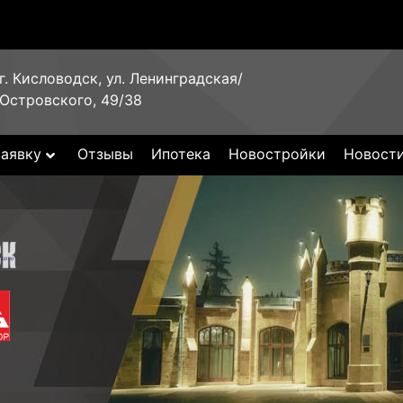
г. Кисловодск, ул. Ленинградская/
Островского, 49/38
заявку
Отзывы
Ипотека
Новостройки
Новост