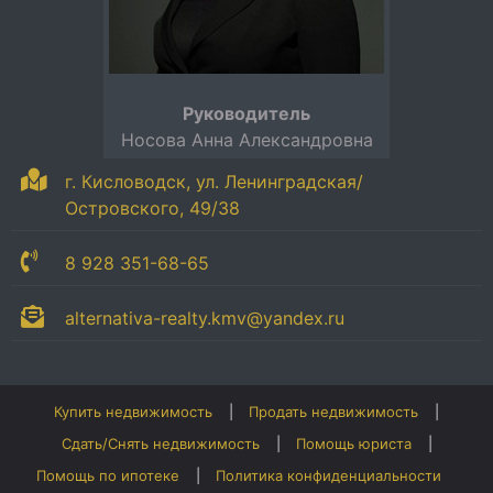
Руководитель
Носова Анна Александровна
г. Кисловодск, ул. Ленинградская/
Островского, 49/38
8 928 351-68-65
alternativa-realty.kmv@yandex.ru
Купить недвижимость
Продать недвижимость
Сдать/Снять недвижимость
Помощь юриста
Помощь по ипотеке
Политика конфиденциальности