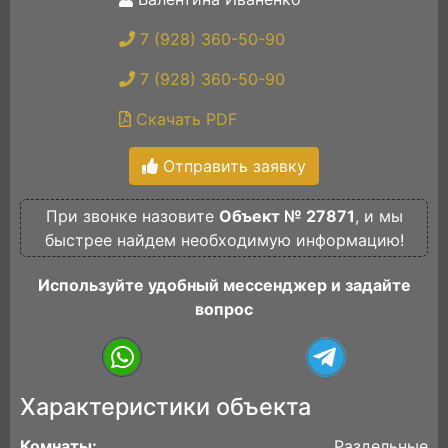
7 (928) 360-50-90
7 (928) 360-50-90
Скачать PDF
Отправить заявку
При звонке назовите
Объект № 27871
, и мы
быстрее найдем необходимую информацию!
Используйте удобный мессенджер и задайте
вопрос
Характеристики объекта
Комнаты:
Раздельные