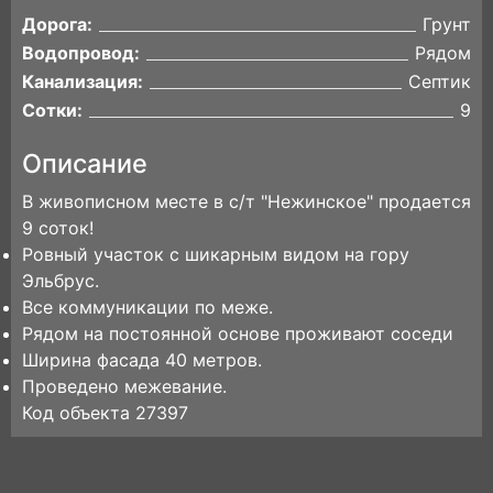
Дорога:
Грунт
Водопровод:
Рядом
Канализация:
Септик
Сотки:
9
Описание
В живописном месте в с/т "Нежинское" продается
9 соток!
Ровный участок с шикарным видом на гору
Эльбрус.
Все коммуникации по меже.
Рядом на постоянной основе проживают соседи
Ширина фасада 40 метров.
Проведено межевание.
Код объекта 27397