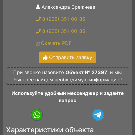
Александра Брежнева
8 (928) 351-00-85
8 (928) 351-00-85
Скачать PDF
Отправить заявку
При звонке назовите
Объект № 27397
, и мы
быстрее найдем необходимую информацию!
Используйте удобный мессенджер и задайте
вопрос
Характеристики объекта