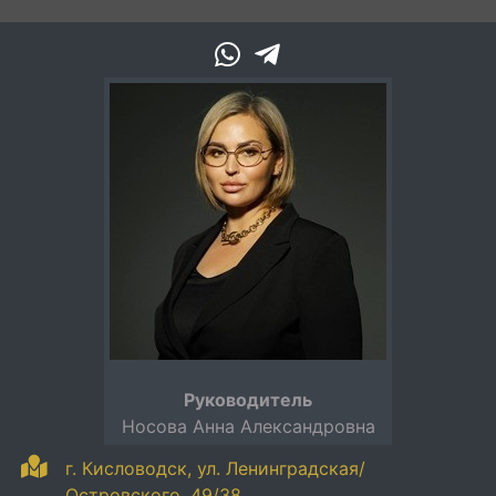
Руководитель
Носова Анна Александровна
г. Кисловодск, ул. Ленинградская/
Островского, 49/38