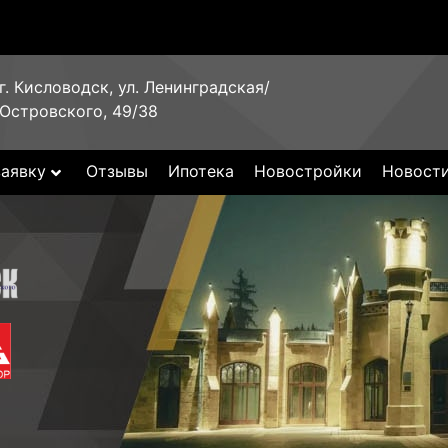
г. Кисловодск, ул. Ленинградская/
Островского, 49/38
заявку
Отзывы
Ипотека
Новостройки
Новост