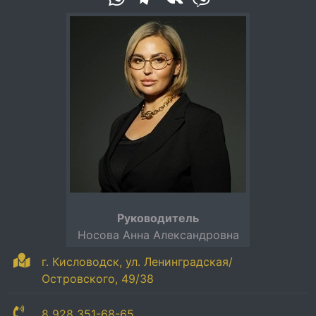
Руководитель
Носова Анна Александровна
г. Кисловодск, ул. Ленинградская/
Островского, 49/38
8 928 351-68-65