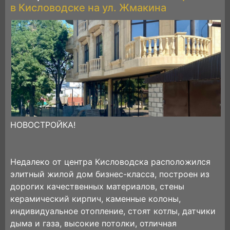
в Кисловодске на ул. Жмакина
НОВОСТРОЙКА!
Недалеко от центра Кисловодска расположился
элитный жилой дом бизнес-класса, построен из
дорогих качественных материалов, стены
керамический кирпич, каменные колоны,
индивидуальное отопление, стоят котлы, датчики
дыма и газа, высокие потолки, отличная