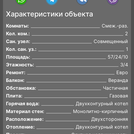
Характеристики объекта
Комнаты:
Смеж.-раз.
Кол. ком.:
2
Сан. узел:
Совмещенный
Кол. сан. уз.:
1
Площадь:
57/24/10
Этажность:
3/4
Ремонт:
Евро
Балкон:
Веранда
Обстановка:
Частичная
Плита:
Газовая
Горячая вода:
Двухконтурный котел
Материал стен:
Монолитно-кирпичный
Расположение:
Двухсторонняя
Отопление:
Двухконтурный котел