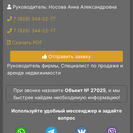
Руководитель: Носова Анна Александровна
7 (928) 344-22-77
7 (928) 344-22-77
Скачать PDF
Отправить заявку
Руководитель фирмы, Специалист по продаже и
аренде недвижимости
При звонке назовите
Объект № 27025
, и мы
быстрее найдем необходимую информацию!
Используйте удобный мессенджер и задайте
вопрос