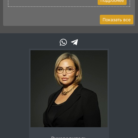
Подробнее
Показать все