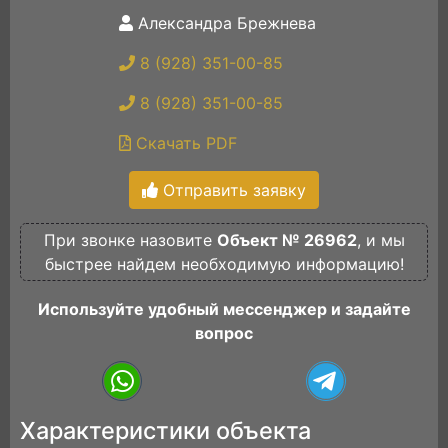
Александра Брежнева
8 (928) 351-00-85
8 (928) 351-00-85
Скачать PDF
Отправить заявку
При звонке назовите
Объект № 26962
, и мы
быстрее найдем необходимую информацию!
Используйте удобный мессенджер и задайте
вопрос
Характеристики объекта