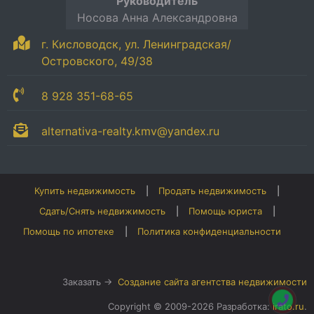
Руководитель
Носова Анна Александровна
г. Кисловодск, ул. Ленинградская/
Островского, 49/38
8 928 351-68-65
alternativa-realty.kmv@yandex.ru
Купить недвижимость
Продать недвижимость
Сдать/Снять недвижимость
Помощь юриста
Помощь по ипотеке
Политика конфиденциальности
Заказать →
Создание сайта агентства недвижимости
Copyright © 2009-2026 Разработка:
irato.ru
.