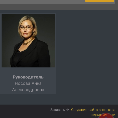
Руководитель
Носова Анна
Александровна
Заказать →
Создание сайта агентства
недвижимости