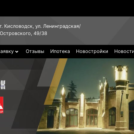
г. Кисловодск, ул. Ленинградская/
Островского, 49/38
заявку
Отзывы
Ипотека
Новостройки
Новост