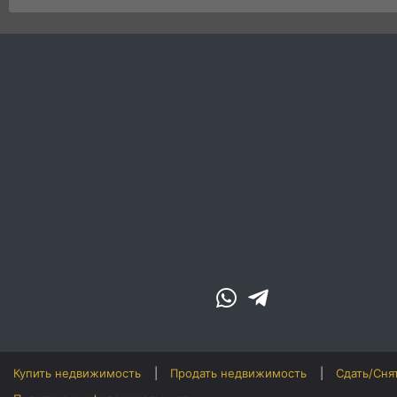
Купить недвижимость
Продать недвижимость
Сдать/Сня