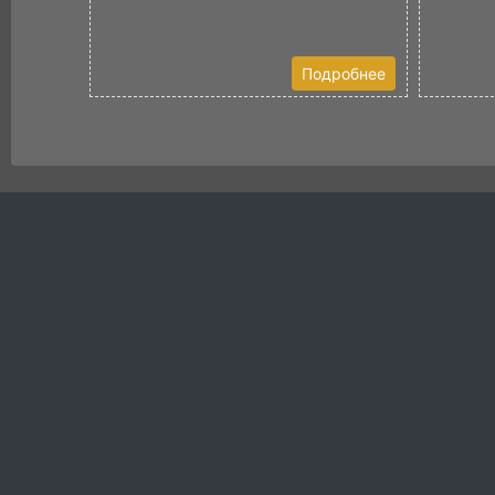
Подробнее