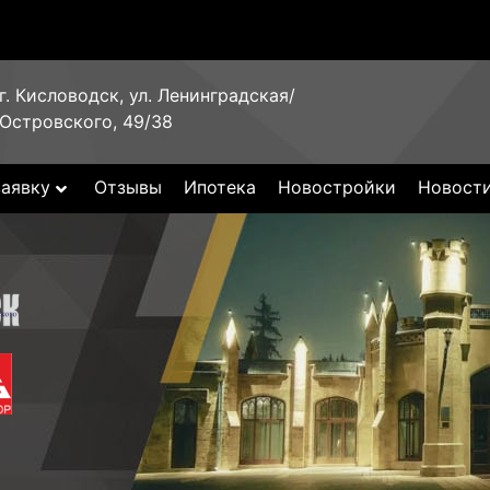
г. Кисловодск, ул. Ленинградская/
Островского, 49/38
заявку
Отзывы
Ипотека
Новостройки
Новост