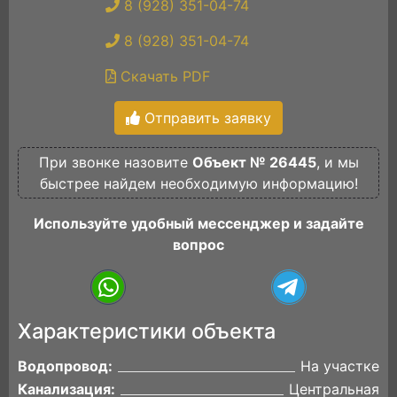
8 (928) 351-04-74
8 (928) 351-04-74
Скачать PDF
Отправить заявку
При звонке назовите
Объект № 26445
, и мы
быстрее найдем необходимую информацию!
Используйте удобный мессенджер и задайте
вопрос
Характеристики объекта
Водопровод:
На участке
Канализация:
Центральная