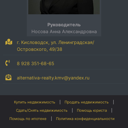
Руководитель
Носова Анна Александровна
г. Кисловодск, ул. Ленинградская/
Островского, 49/38
8 928 351-68-65
alternativa-realty.kmv@yandex.ru
Купить недвижимость
Продать недвижимость
Сдать/Снять недвижимость
Помощь юриста
Помощь по ипотеке
Политика конфиденциальности