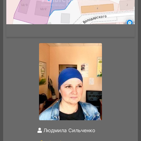
Людмила Сильченко