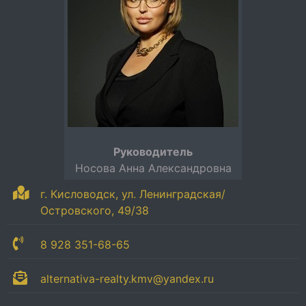
Руководитель
Носова Анна Александровна
г. Кисловодск, ул. Ленинградская/
Островского, 49/38
8 928 351-68-65
alternativa-realty.kmv@yandex.ru