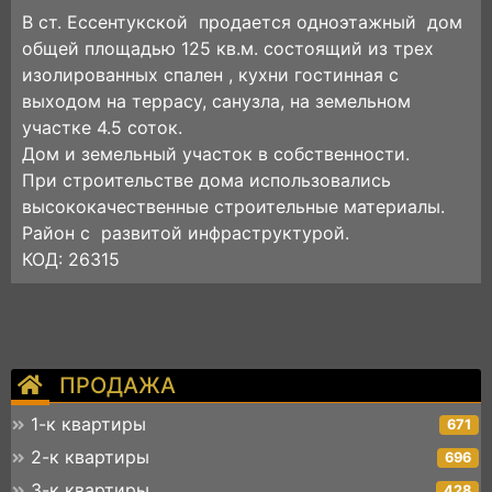
В ст. Ессентукской продается одноэтажный дом
общей площадью 125 кв.м. состоящий из трех
изолированных спален , кухни гостинная с
выходом на террасу, санузла, на земельном
участке 4.5 соток.
Дом и земельный участок в собственности.
При строительстве дома использовались
высококачественные строительные материалы.
Район с развитой инфраструктурой.
КОД: 26315
ПРОДАЖА
1-к квартиры
671
2-к квартиры
696
3-к квартиры
428