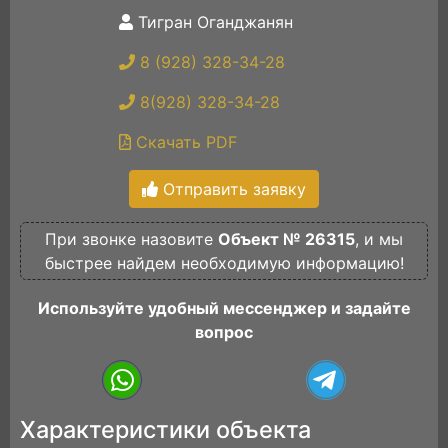
Тигран Оганджанян
8 (928) 328-34-28
8(928) 328-34-28
Скачать PDF
Отправить заявку
При звонке назовите
Объект № 26315
, и мы
быстрее найдем необходимую информацию!
Используйте удобный мессенджер и задайте
вопрос
Характеристики объекта