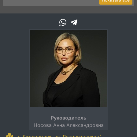
Руководитель
Носова Анна Александровна
г. Кисловодск, ул. Ленинградская/