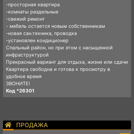
-просторная квартира
-комнаты раздельные
-свежий ремонт
- мебель остается новым собственникам
-новая сан.техника, проводка
-установлен кондиционер
Спальный район, но при этом с насыщенной
инфраструктурой
Прекрасный вариант для отдыха, жизни или сдачи
Квартира свободна и готова к просмотру в
удобное время
ЗВОНИТЕ!
Код *26301
ПРОДАЖА