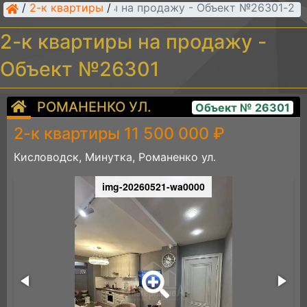
/
2-к квартиры
/
2-к квартиры на продажу - Объект №26301
2-к квартиры на продажу -
Объект №26301
РОМАНЕНКО УЛ.
Объект № 26301
2-к квартиры 11 500 000 ₽
Кисловодск, Минутка, Романенко ул.
img-20260521-wa0000