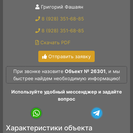
Григорий Фашаян
8 (928) 351-68-85
8 (928) 351-68-85
Скачать PDF
Отправить заявку
При звонке назовите
Объект № 26301
, и мы
быстрее найдем необходимую информацию!
Используйте удобный мессенджер и задайте
вопрос
Характеристики объекта