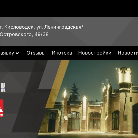
г. Кисловодск, ул. Ленинградская/
Островского, 49/38
заявку
Отзывы
Ипотека
Новостройки
Новост