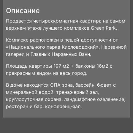
Описание
Продается четырехкомнатная квартира на самом
верхнем этаже лучшего комплекса Green Park.
Комплекс расположен в пешей доступности от
«Национального парка Кисловодский», Нарзанной
галереи и Главных Нарзанных Ванн.
Площадь квартиры 197 м2 + балконы 16м2 с
прекрасным видом на весь город.
В доме находится СПА зона, бассейн, бювет с
минеральной водой, тренажерный зал,
круглосуточная охрана, ландшафтное озеленение,
ресторан и бар, конференц-зал.