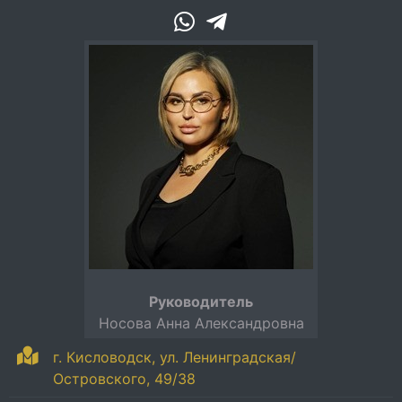
Руководитель
Носова Анна Александровна
г. Кисловодск, ул. Ленинградская/
Островского, 49/38