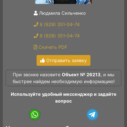
Людмила Сильченко
8 (928) 351-04-74
8 (928) 351-04-74
Скачать PDF
Отправить заявку
При звонке назовите
Объект № 26213
, и мы
быстрее найдем необходимую информацию!
Используйте удобный мессенджер и задайте
вопрос