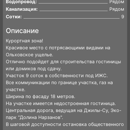
Водопровод:
Рядом
Канализация:
Рядом
Сотки:
9
Описание
Курортная зона!
Красивое место с потрясающими видами на
Ольховское ущелье.
Отлично подойдет для строительства гостиницы
или домиков под сдачу.
Участок 9 соток в собственности под ИЖС.
Все коммуникации по границе участка, газ на
участке.
Ширина по фасаду 18 метров.
На участке имеется недостроенная гостиница.
Центральная дорога, ведущая на Джилы-Су, Эко-
парк "Долина Нарзанов".
В шаговой доступности остановка общественного