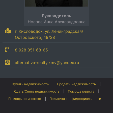
Руководитель
Носова Анна Александровна
г. Кисловодск, ул. Ленинградская/
Островского, 49/38
8 928 351-68-65
alternativa-realty.kmv@yandex.ru
Купить недвижимость
Продать недвижимость
Сдать/Снять недвижимость
Помощь юриста
Помощь по ипотеке
Политика конфиденциальности