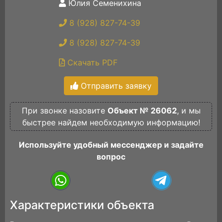
Юлия Семенихина
8 (928) 827-74-39
8 (928) 827-74-39
Скачать PDF
Отправить заявку
При звонке назовите
Объект № 26062
, и мы
быстрее найдем необходимую информацию!
Используйте удобный мессенджер и задайте
вопрос
Характеристики объекта