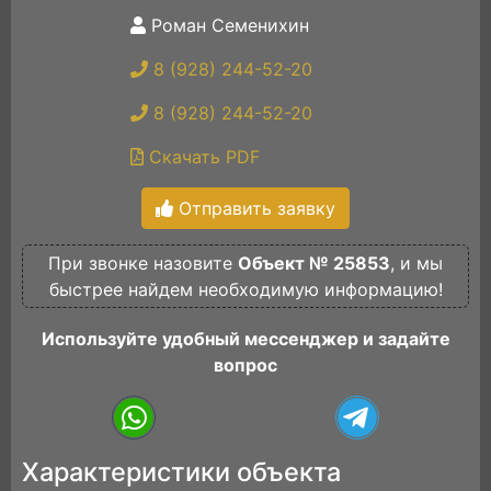
Роман Семенихин
8 (928) 244-52-20
8 (928) 244-52-20
Скачать PDF
Отправить заявку
При звонке назовите
Объект № 25853
, и мы
быстрее найдем необходимую информацию!
Используйте удобный мессенджер и задайте
вопрос
Характеристики объекта