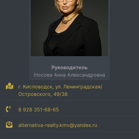
Руководитель
Носова Анна Александровна
г. Кисловодск, ул. Ленинградская/
Островского, 49/38
8 928 351-68-65
alternativa-realty.kmv@yandex.ru