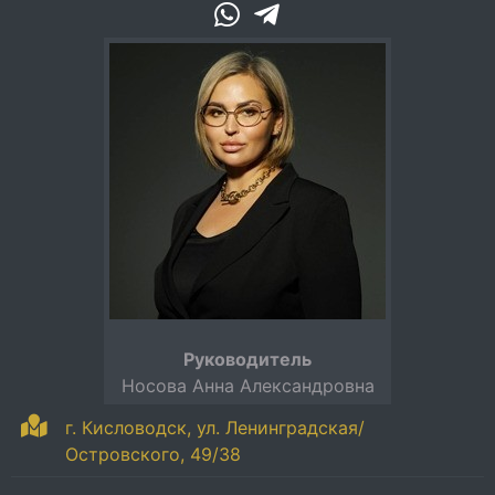
Руководитель
Носова Анна Александровна
г. Кисловодск, ул. Ленинградская/
Островского, 49/38