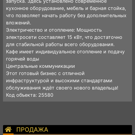
запуска. Здесь установлено современное
кухонное оборудование, мебель и барная стойка,
что позволяет начать работу без дополнительных
вложений.
Электричество и отопление: Мощность
электросети составляет 15 кВт, что достаточно
для стабильной работы всего оборудования.
Кафе имеет индивидуальное отопление и подачу
горячей воды
Центральные коммуникации
Этот готовый бизнес с отличной
инфраструктурой и высокими стандартами
обслуживания ждёт своего нового владельца!
Код объекта: 25580
ПРОДАЖА