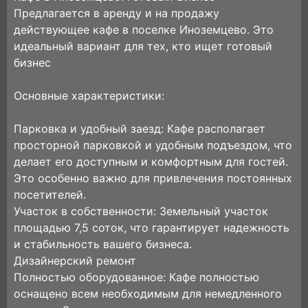
Предлагается в аренду и на продажу
действующее кафе в поселке Иноземцево. Это
идеальный вариант для тех, кто ищет готовый
бизнес
Основные характеристики:
Парковка и удобный заезд: Кафе располагает
просторной парковкой и удобным подъездом, что
делает его доступным и комфортным для гостей.
Это особенно важно для привлечения постоянных
посетителей.
Участок в собственности: Земельный участок
площадью 7,5 соток, что гарантирует надежность
и стабильность вашего бизнеса.
Дизайнерский ремонт
Полностью оборудованное: Кафе полностью
оснащено всем необходимым для немедленного