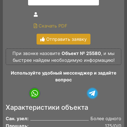
Скачать PDF
Отправить заявку
При звонке назовите
Объект № 25580
, и мы
быстрее найдем необходимую информацию!
Используйте удобный мессенджер и задайте
вопрос
Характеристики объекта
Сан. узел:
Более одного
Площадь:
175/0/0