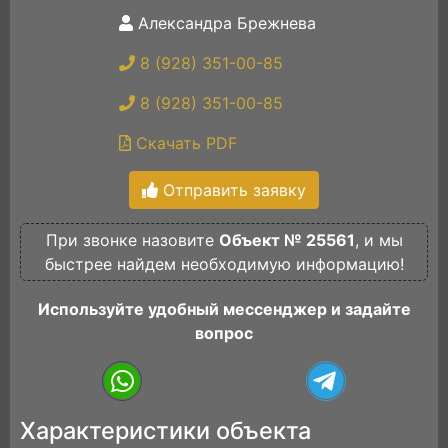
Александра Брежнева
8 (928) 351-00-85
8 (928) 351-00-85
Скачать PDF
Отправить заявку
При звонке назовите
Объект № 25561
, и мы
быстрее найдем необходимую информацию!
Используйте удобный мессенджер и задайте
вопрос
Характеристики объекта