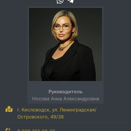
Руководитель
Носова Анна Александровна
г. Кисловодск, ул. Ленинградская/
Островского, 49/38