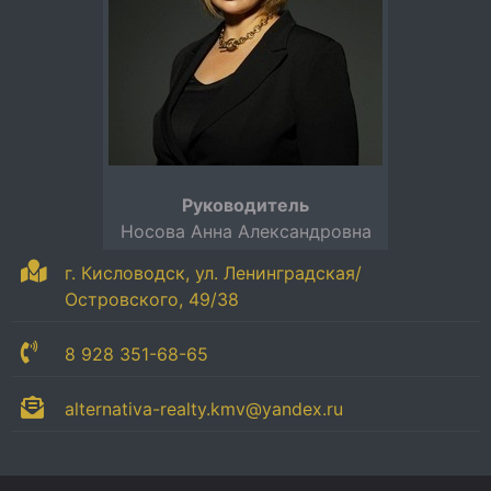
Руководитель
Носова Анна Александровна
г. Кисловодск, ул. Ленинградская/
Островского, 49/38
8 928 351-68-65
alternativa-realty.kmv@yandex.ru