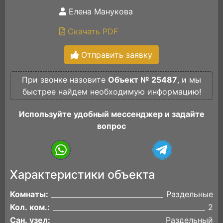
Елена Манукова
Скачать PDF
Отправить заявку
При звонке назовите
Объект № 25487
, и мы
быстрее найдем необходимую информацию!
Используйте удобный мессенджер и задайте
вопрос
Характеристики объекта
Комнаты:
Раздельные
Кол. ком.:
2
Сан. узел:
Раздельный