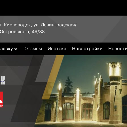
г. Кисловодск, ул. Ленинградская/
Островского, 49/38
заявку
Отзывы
Ипотека
Новостройки
Новост