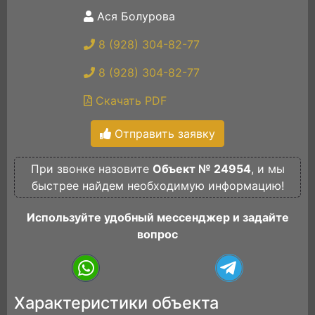
Ася Болурова
8 (928) 304-82-77
8 (928) 304-82-77
Скачать PDF
Отправить заявку
При звонке назовите
Объект № 24954
, и мы
быстрее найдем необходимую информацию!
Используйте удобный мессенджер и задайте
вопрос
Характеристики объекта