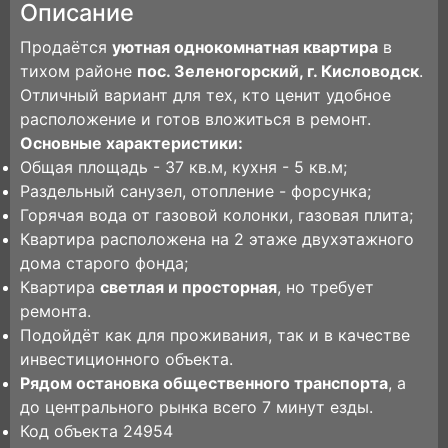
Описание
Продаётся
уютная однокомнатная квартира
в
тихом районе
пос. Зеленогорский, г. Кисловодск
.
Отличный вариант для тех, кто ценит удобное
расположение и готов вложиться в ремонт.
Основные характеристики:
Общая площадь - 37 кв.м, кухня - 5 кв.м;
Раздельный санузел, отопление - форсунка;
Горячая вода от газовой колонки, газовая плита;
Квартира расположена на 2 этаже двухэтажного
дома старого фонда;
Квартира
светлая и просторная
, но требует
ремонта.
Подойдёт как для проживания, так и в качестве
инвестиционного объекта.
Рядом остановка общественного транспорта
, а
до центрального рынка всего 7 минут езды.
Код объекта 24954