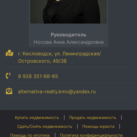
Руководитель
Носова Анна Александровна
г. Кисловодск, ул. Ленинградская/
Островского, 49/38
8 928 351-68-65
alternativa-realty.kmv@yandex.ru
Купить недвижимость
Продать недвижимость
Сдать/Снять недвижимость
Помощь юриста
Помощь по ипотеке
Политика конфиденциальности