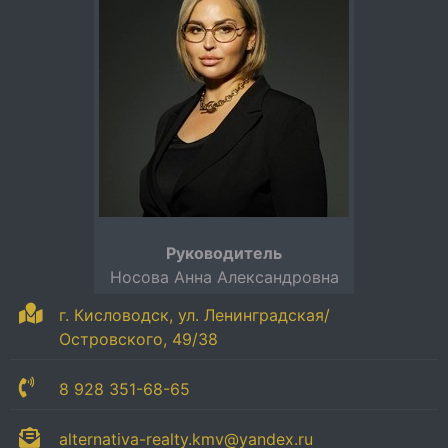
Руководитель
Носова Анна Александровна
г. Кисловодск, ул. Ленинградская/
Островского, 49/38
8 928 351-68-65
alternativa-realty.kmv@yandex.ru