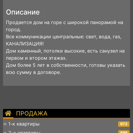
Описание
Продается дом на горе с широкой панорамой на
город.
Все коммуникации центральные: свет, вода, газ,
КАНАЛИЗАЦИЯ!
Дом каменный, потолки высокие, есть санузел на
первом и втором этажах.
Дом более 5 лет в собственности, готовы указать
всю сумму в договоре.
ПРОДАЖА
1-к квартиры
672
2-к квартиры
696