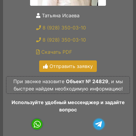
Татьяна Исаева
8 (928) 350-03-10
8 (928) 350-03-10
Скачать PDF
Отправить заявку
При звонке назовите
Объект № 24829
, и мы
быстрее найдем необходимую информацию!
Используйте удобный мессенджер и задайте
вопрос