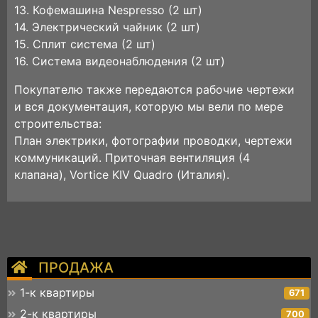
13. Кофемашина Nespresso (2 шт)
14. Электрический чайник (2 шт)
15. Сплит система (2 шт)
16. Система видеонаблюдения (2 шт)
Покупателю также передаются рабочие чертежи
и вся документация, которую мы вели по мере
строительства:
План электрики, фотографии проводки, чертежи
коммуникаций. Приточная вентиляция (4
клапана), Vortice KIV Quadro (Италия).
ПРОДАЖА
1-к квартиры
671
2-к квартиры
700