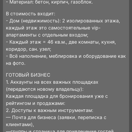
- Материал: бетон, кирпич, газоблок.
В стоимость входит:
- Дом (недвижимость): 2 изолированных этажа,
каждый этаж это самостоятельные vip-
апартаменты с отдельным входом;
- Каждый этаж = 46 кв.м., две комнаты, кухня,
коридор, сан. узел;
- Всё наполнение, меблировка и оборудование как
на фото.
ГОТОВЫЙ БИЗНЕС
1. Аккаунты на всех важных площадках
(передаются новому владельцу):
Каждая площадка для бронирования уже с
рейтингом и продажами:
2. Доступы к важным инструментам:
— Почта для бизнеса (заявки, переписка с
клиентами),
—группы и страница для привлечение гостей