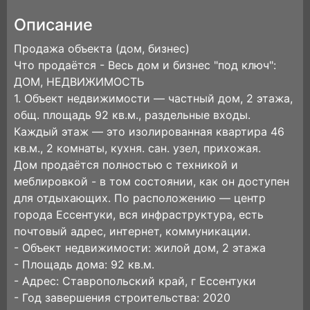
Описание
Продажа объекта (дом, бизнес)
Что продаётся - Весь дом и бизнес "под ключ":
ДОМ, НЕДВИЖИМОСТЬ
1. Объект недвижимости — частный дом, 2 этажа,
общ. площадь 92 кв.м., раздельные входы.
Каждый этаж — это изолированная квартира 46
кв.м., 2 комнаты, кухня. сан. узел, прихожая.
Дом продаётся полностью с техникой и
меблировкой - в том состоянии, как он доступен
для отдыхающих. По расположению — центр
города Ессентуки, вся инфраструктура, есть
почтовый адрес, интернет, коммуникации.
- Объект недвижимости: жилой дом, 2 этажа
- Площадь дома: 92 кв.м.
- Адрес: Ставропольский край, г Ессентуки
- Год завершения строительства: 2020