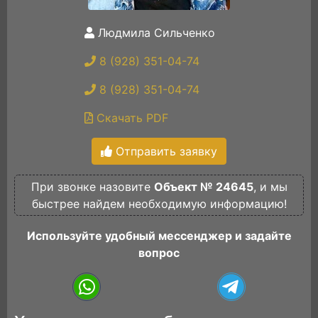
Людмила Сильченко
8 (928) 351-04-74
8 (928) 351-04-74
Скачать PDF
Отправить заявку
При звонке назовите
Объект № 24645
, и мы
быстрее найдем необходимую информацию!
Используйте удобный мессенджер и задайте
вопрос