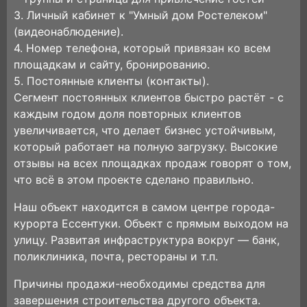
3. Личный кабинет к "Умный дом Ростелеком"
(видеонаблюдение).
4. Номер телефона, который привязан ко всем
площадкам и сайту, бронированию.
5. Постоянные клиенты (контакты).
Сегмент постоянных клиентов быстро растёт - с
каждым годом доля повторных клиентов
увеличивается, что делает бизнес устойчивым,
который работает на полную загрузку. Высокие
отзывы на всех площадках продаж говорят о том,
что всё в этом проекте сделано правильно.
Наш объект находится в самом центре города-
курорта Ессентуки. Объект с прямым выходом на
улицу. Развитая инфраструктура вокруг — банк,
поликлиника, почта, рестораны и т.п.
Причины продажи-необходимы средства для
завершения строительства другого объекта.