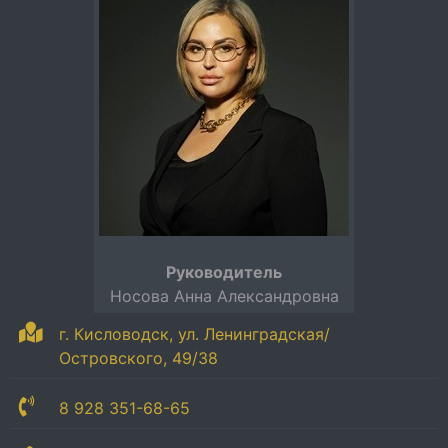
Руководитель
Носова Анна Александровна
г. Кисловодск, ул. Ленинградская/
Островского, 49/38
8 928 351-68-65