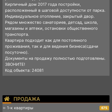
Кирпичный дом 2017 года постройки,
расположенный в шаговой доступности от парка.
Индивидуальное отопление, закрытый двор.
Рядом множество санаториев, детсад, школа,
магазины и аптеки, остановки общественного
транспорта.
Квартира подходит как для постоянного
проживания, так и для ведения бизнеса(сдачи
посуточно).
Документы на продажу полностью подготовлены.
ЗВОНИТЕ!
Код объекта: 24081
ПРОДАЖА
1-к квартиры
675