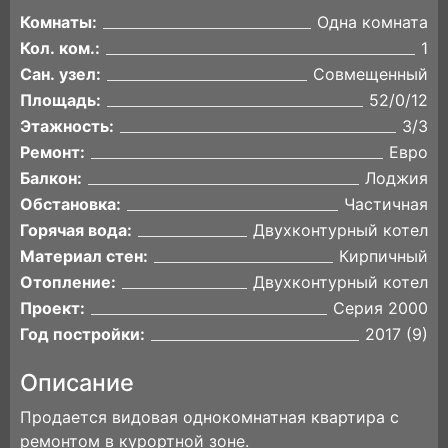
Комнаты:
Одна комната
Кол. ком.:
1
Сан. узел:
Совмещенный
Площадь:
52/0/12
Этажность:
3/3
Ремонт:
Евро
Балкон:
Лоджия
Обстановка:
Частичная
Горячая вода:
Двухконтурный котел
Материал стен:
Кирпичный
Отопление:
Двухконтурный котел
Проект:
Серия 2000
Год постройки:
2017 (9)
Описание
Продается видовая однокомнатная квартира с
ремонтом в курортной зоне.