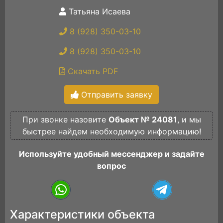
Татьяна Исаева
8 (928) 350-03-10
8 (928) 350-03-10
Скачать PDF
Отправить заявку
При звонке назовите
Объект № 24081
, и мы
быстрее найдем необходимую информацию!
Используйте удобный мессенджер и задайте
вопрос
Характеристики объекта