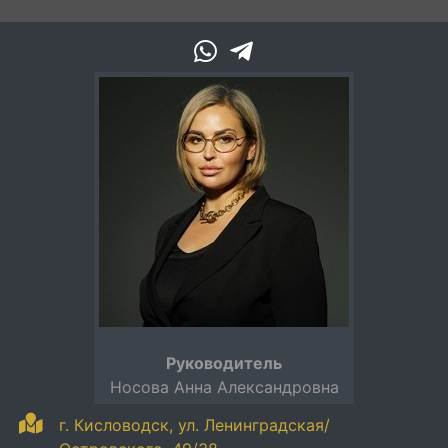
Руководитель
Носова Анна Александровна
г. Кисловодск, ул. Ленинградская/